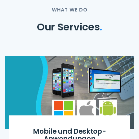
WHAT WE DO
Our Services
.
Mobile und Desktop-
Anwendungen