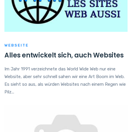
WEBSEITE
Alles entwickelt sich, auch Websites
Im Jahr 1991 verzeichnete das World Wide Web nur eine
Website, aber sehr schnell sahen wir eine Art Boom im Web.
Es sieht so aus, als würden Websites nach einem Regen wie
Pilz...