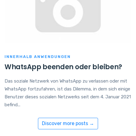
INNERHALB ANWENDUNGEN
WhatsApp beenden oder bleiben?
Das soziale Netzwerk von WhatsApp zu verlassen oder mit
WhatsApp fortzufahren, ist das Dilemma, in dem sich einige
Benutzer dieses sozialen Netzwerks seit dem 4. Januar 2021
befind...
Discover more posts →