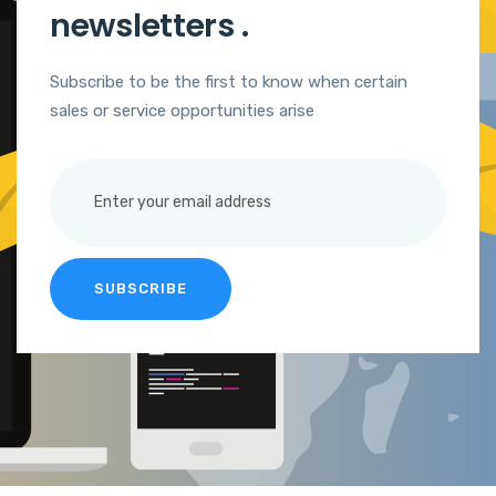
newsletters
.
Subscribe to be the first to know when certain
sales or service opportunities arise
SUBSCRIBE