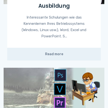
Ausbildung
Interessante Schulungen wie das
Kennenlernen Ihres Betriebssystems
(Windows, Linux usw.), Word, Excel und
PowerPoint. S...
Read more