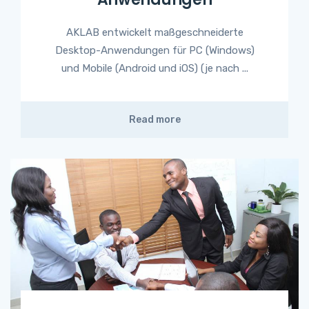
AKLAB entwickelt maßgeschneiderte
Desktop-Anwendungen für PC (Windows)
und Mobile (Android und iOS) (je nach ...
Read more