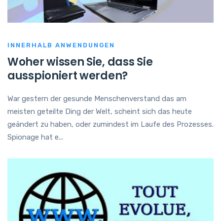
INNERHALB ANWENDUNGEN
Woher wissen Sie, dass Sie
ausspioniert werden?
War gestern der gesunde Menschenverstand das am
meisten geteilte Ding der Welt, scheint sich das heute
geändert zu haben, oder zumindest im Laufe des Prozesses.
Spionage hat e...