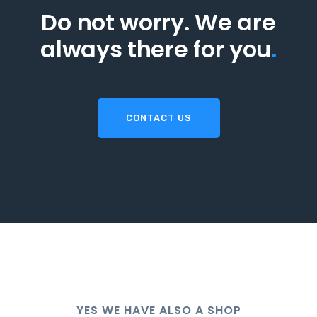
Do not worry. We are
always there for you
.
CONTACT US
YES WE HAVE ALSO A SHOP