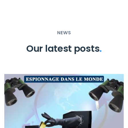
NEWS
Our latest posts
.