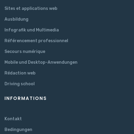
Sites et applications web
Ausbildung
Infografik und Multimedia
Référencement professionnel
Secours numérique
Mobile und Desktop-Anwendungen
Rédaction web
Driving school
INFORMATIONS
Kontakt
Bedingungen