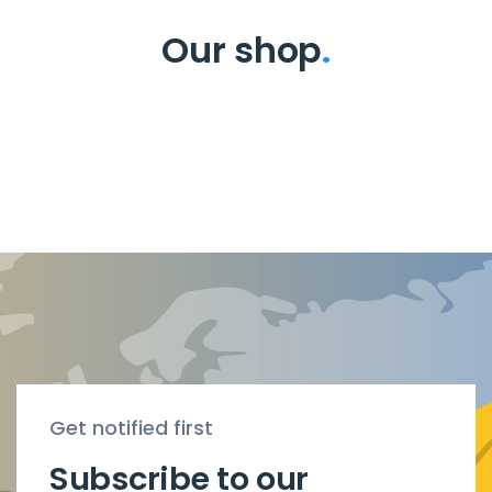
Our shop
.
Get notified first
Subscribe to our