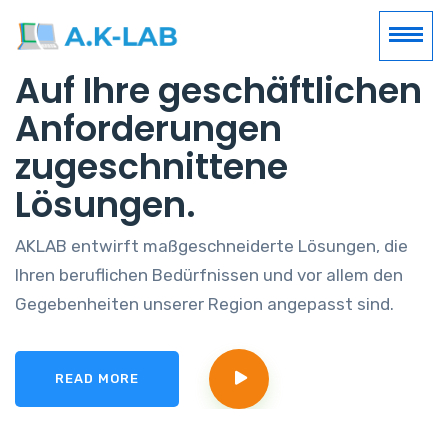
Auf Ihre geschäftlichen
Anforderungen
zugeschnittene
Lösungen.
AKLAB entwirft maßgeschneiderte Lösungen, die
Ihren beruflichen Bedürfnissen und vor allem den
Gegebenheiten unserer Region angepasst sind.
READ MORE