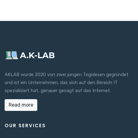
AKLAB wurde 2020 von zwei jungen Togolesen gegründet
und ist ein Unternehmen, das sich auf den Bereich IT
spezialisiert hat, genauer gesagt auf das Internet.
Read more
OUR SERVICES