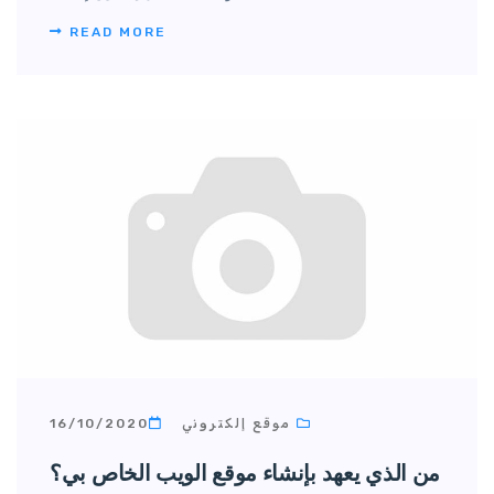
READ MORE
موقع إلكتروني
16/10/2020
من الذي يعهد بإنشاء موقع الويب الخاص بي؟