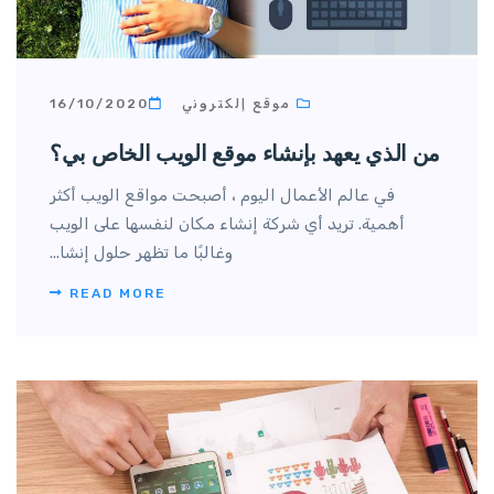
موقع إلكتروني
16/10/2020
من الذي يعهد بإنشاء موقع الويب الخاص بي؟
في عالم الأعمال اليوم ، أصبحت مواقع الويب أكثر
أهمية. تريد أي شركة إنشاء مكان لنفسها على الويب
وغالبًا ما تظهر حلول إنشا...
READ MORE