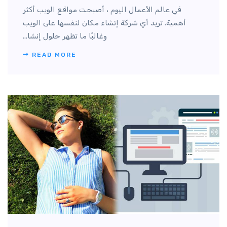
في عالم الأعمال اليوم ، أصبحت مواقع الويب أكثر
أهمية. تريد أي شركة إنشاء مكان لنفسها على الويب
وغالبًا ما تظهر حلول إنشا...
READ MORE