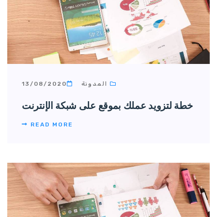
المدونة
13/08/2020
خطة لتزويد عملك بموقع على شبكة الإنترنت
READ MORE