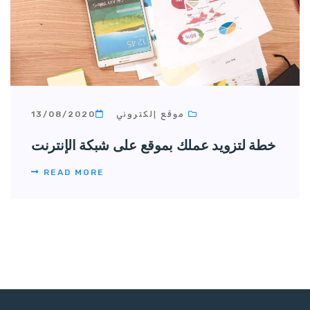
موقع إلكتروني
13/08/2020
خطة لتزويد عملك بموقع على شبكة الإنترنت
READ MORE