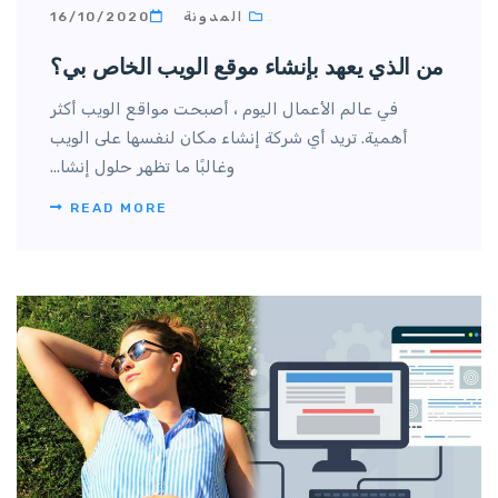
المدونة
16/10/2020
من الذي يعهد بإنشاء موقع الويب الخاص بي؟
في عالم الأعمال اليوم ، أصبحت مواقع الويب أكثر
أهمية. تريد أي شركة إنشاء مكان لنفسها على الويب
وغالبًا ما تظهر حلول إنشا...
READ MORE