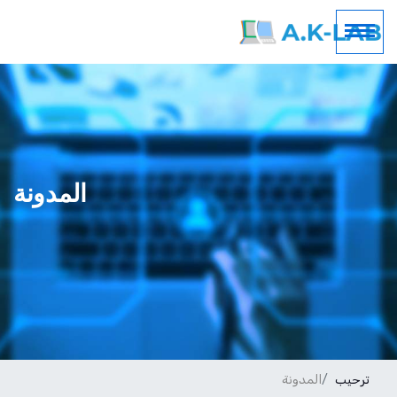
المدونة
ترحيب
المدونة