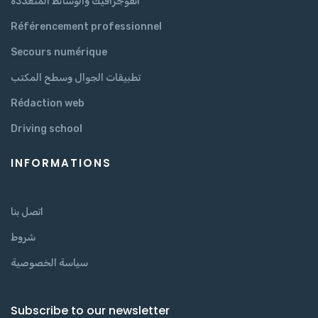
انفوجرافيك والوسائط المتعددة
Référencement professionnel
Secours numérique
تطبيقات الجوال وسطح المكتب
Rédaction web
Driving school
INFORMATIONS
اتصل بنا
شروط
سياسة الخصوصية
Subscribe to our newsletter