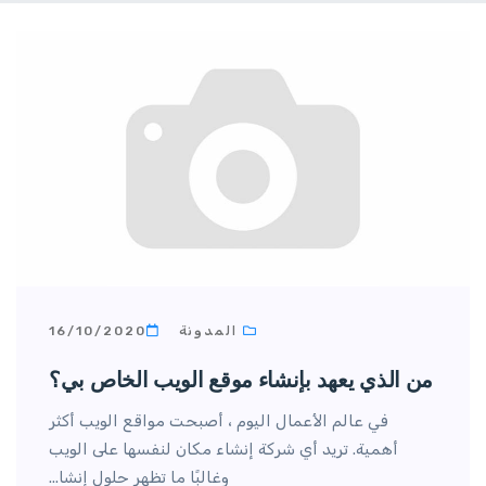
المدونة
16/10/2020
من الذي يعهد بإنشاء موقع الويب الخاص بي؟
في عالم الأعمال اليوم ، أصبحت مواقع الويب أكثر
أهمية. تريد أي شركة إنشاء مكان لنفسها على الويب
وغالبًا ما تظهر حلول إنشا...