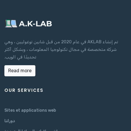
تم إنشاء AKLAB في عام 2020 من قبل شابين توغوليين ، وهي
شركة متخصصة في مجال تكنولوجيا المعلومات ، وبشكل أكثر
تحديدًا في الويب.
Read more
OUR SERVICES
Sites et applications web
دوراتنا