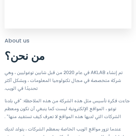
About us
من نحن؟
تم إنشاء AKLAB في عام 2020 من قبل شابين توغوليين ، وهي
شركة متخصصة في مجال تكنولوجيا المعلومات ، وبشكل أكثر
تحديدًا في الويب.
جاءت فكرة تأسيس مثل هذه الشركة من هذه الملاحظة: "في بلدنا
توغو ، المواقع الإلكترونية ليست كما ينبغي أن تكون ومعظم
الشركات التي لديها هذه المواقع لا تعرف كيف تستفيد منها" .
عندما تزور مواقع الويب الخاصة بمعظم الشركات ، يتولد لديك