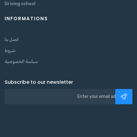
Driving school
INFORMATIONS
اتصل بنا
شروط
سياسة الخصوصية
Subscribe to our newsletter