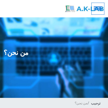
من نحن؟
ترحيب
من نحن؟