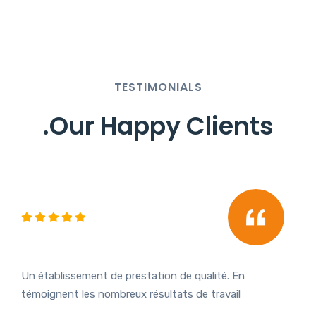
TESTIMONIALS
.
Our Happy Clients
Un établissement de prestation de qualité. En
témoignent les nombreux résultats de travail