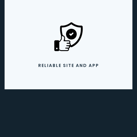
RELIABLE SITE AND APP