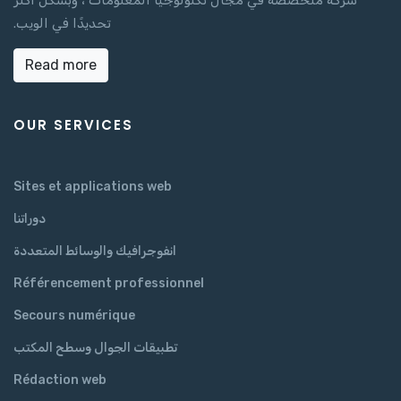
تحديدًا في الويب.
Read more
OUR SERVICES
Sites et applications web
دوراتنا
انفوجرافيك والوسائط المتعددة
Référencement professionnel
Secours numérique
تطبيقات الجوال وسطح المكتب
Rédaction web