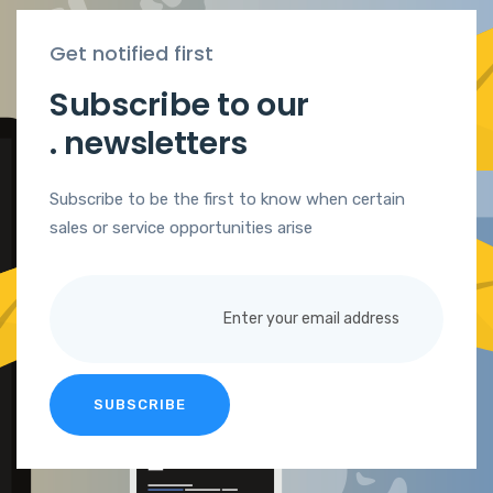
Get notified first
Subscribe to our
.
newsletters
Subscribe to be the first to know when certain
sales or service opportunities arise
SUBSCRIBE