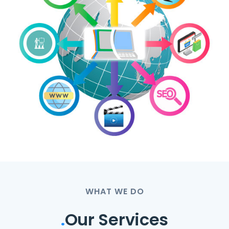
WHAT WE DO
.
Our Services