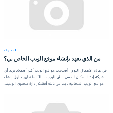
المدونة
من الذي يعهد بإنشاء موقع الويب الخاص بي؟
في عالم الأعمال اليوم ، أصبحت مواقع الويب أكثر أهمية. تريد أي
شركة إنشاء مكان لنفسها على الويب وغالبًا ما تظهر حلول إنشاء
مواقع الويب المجانية ، بما في ذلك أنظمة إدارة محتوى الويب....