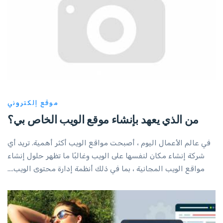
موقع إلكتروني
من الذي يعهد بإنشاء موقع الويب الخاص بي؟
في عالم الأعمال اليوم ، أصبحت مواقع الويب أكثر أهمية. تريد أي
شركة إنشاء مكان لنفسها على الويب وغالبًا ما تظهر حلول إنشاء
مواقع الويب المجانية ، بما في ذلك أنظمة إدارة محتوى الويب....