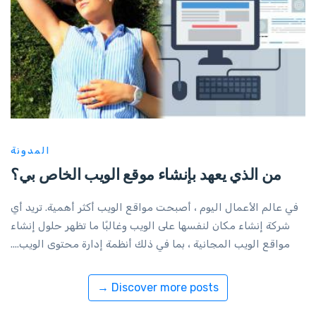
المدونة
من الذي يعهد بإنشاء موقع الويب الخاص بي؟
في عالم الأعمال اليوم ، أصبحت مواقع الويب أكثر أهمية. تريد أي
شركة إنشاء مكان لنفسها على الويب وغالبًا ما تظهر حلول إنشاء
مواقع الويب المجانية ، بما في ذلك أنظمة إدارة محتوى الويب....
Discover more posts →