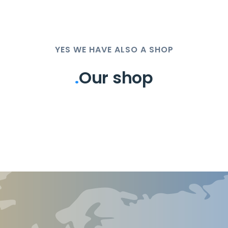
YES WE HAVE ALSO A SHOP
.
Our shop