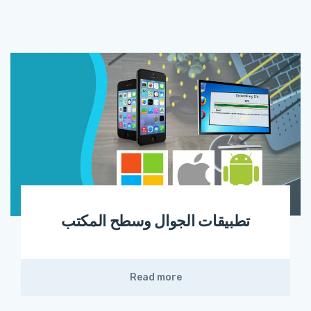
تطبيقات الجوال وسطح المكتب
Read more