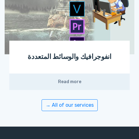
انفوجرافيك والوسائط المتعددة
Read more
All of our services →