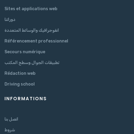
Sites et applications web
دوراتنا
انفوجرافيك والوسائط المتعددة
Référencement professionnel
Secours numérique
تطبيقات الجوال وسطح المكتب
Rédaction web
Driving school
INFORMATIONS
اتصل بنا
شروط