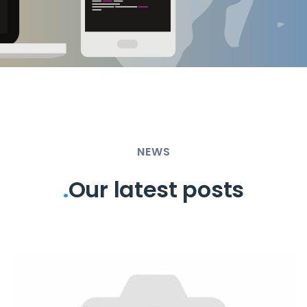
NEWS
.
Our latest posts