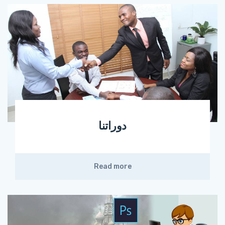
دوراتنا
Read more