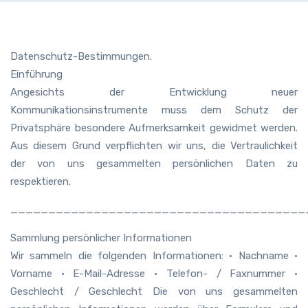
Datenschutz-Bestimmungen.
Einführung
Angesichts der Entwicklung neuer
Kommunikationsinstrumente muss dem Schutz der
Privatsphäre besondere Aufmerksamkeit gewidmet werden.
Aus diesem Grund verpflichten wir uns, die Vertraulichkeit
der von uns gesammelten persönlichen Daten zu
respektieren.
_______________________________________
Sammlung persönlicher Informationen
Wir sammeln die folgenden Informationen: • Nachname •
Vorname • E-Mail-Adresse • ​​Telefon- / Faxnummer •
Geschlecht / Geschlecht Die von uns gesammelten