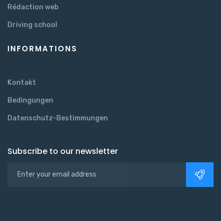
Rédaction web
Driving school
INFORMATIONS
Kontakt
Bedingungen
Datenschutz-Bestimmungen
Subscribe to our newsletter