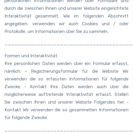
persönlichen Informationen werden über Formulare und
durch die zwischen Ihnen und unserer Website eingerichtete
Interaktivität gesammelt. Wie im folgenden Abschnitt
angegeben, verwenden wir auch Cookies und / oder
Protokolle, um Informationen über Sie zu sammeln.
_______________________________________
Formen und Interaktivität:
Ihre persönlichen Daten werden über ein Formular erfasst,
nämlich: • Registrierungsformular für die Website Wir
verwenden die so erfassten Informationen für folgende
Zwecke: • Kontakt Ihre Daten werden auch über die
möglicherweise auftretende Interaktivität erfasst. Stellen
Sie zwischen Ihnen und unserer Website Folgendes her: •
Kontakt Wir verwenden die so gesammelten Informationen
für folgende Zwecke:
_______________________________________