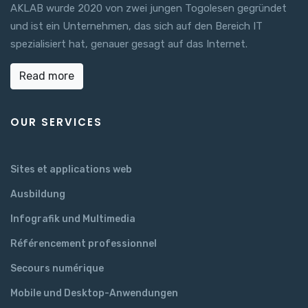
AKLAB wurde 2020 von zwei jungen Togolesen gegründet
und ist ein Unternehmen, das sich auf den Bereich IT
spezialisiert hat, genauer gesagt auf das Internet.
Read more
OUR SERVICES
Sites et applications web
Ausbildung
Infografik und Multimedia
Référencement professionnel
Secours numérique
Mobile und Desktop-Anwendungen