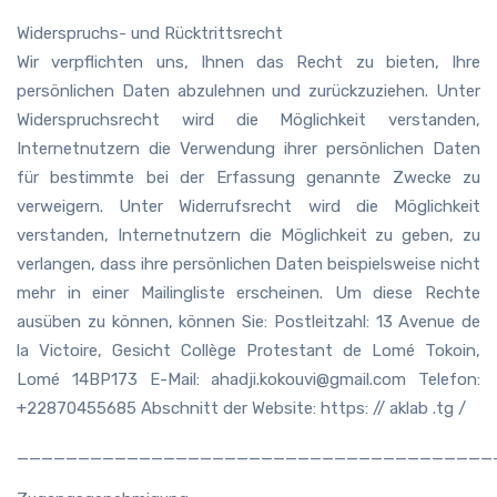
Widerspruchs- und Rücktrittsrecht
Wir verpflichten uns, Ihnen das Recht zu bieten, Ihre
persönlichen Daten abzulehnen und zurückzuziehen. Unter
Widerspruchsrecht wird die Möglichkeit verstanden,
Internetnutzern die Verwendung ihrer persönlichen Daten
für bestimmte bei der Erfassung genannte Zwecke zu
verweigern. Unter Widerrufsrecht wird die Möglichkeit
verstanden, Internetnutzern die Möglichkeit zu geben, zu
verlangen, dass ihre persönlichen Daten beispielsweise nicht
mehr in einer Mailingliste erscheinen. Um diese Rechte
ausüben zu können, können Sie: Postleitzahl: 13 Avenue de
la Victoire, Gesicht Collège Protestant de Lomé Tokoin,
Lomé 14BP173 E-Mail: ahadji.kokouvi@gmail.com Telefon:
+22870455685 Abschnitt der Website: https: // aklab .tg /
_______________________________________