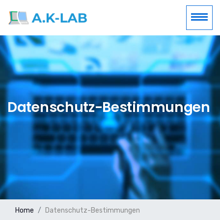
Datenschutz-Bestimmungen
Home
Datenschutz-Bestimmungen