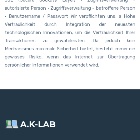
autorisierte Person • Zugriffsverwaltung - betroffene Person
• Benutzername / Passwort Wir verpflichten uns, a Hohe
Vertraulichkeit durch Integration der neuesten
technologischen Innovationen, um die Vertraulichkeit Ihrer
Transaktionen zu gewährleisten. Da jedoch kein
Mechanismus maximale Sicherheit bietet, besteht immer ein
gewisses Risiko, wenn das Internet zur Übertragung
persönlicher Informationen verwendet wird.