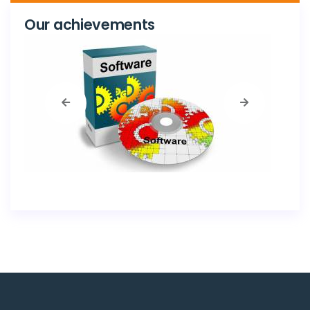
Our achievements