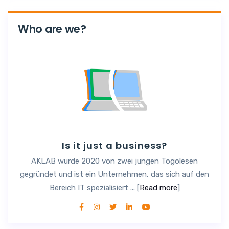
Who are we?
Is it just a business?
AKLAB wurde 2020 von zwei jungen Togolesen
gegründet und ist ein Unternehmen, das sich auf den
Bereich IT spezialisiert ... [
Read more
]