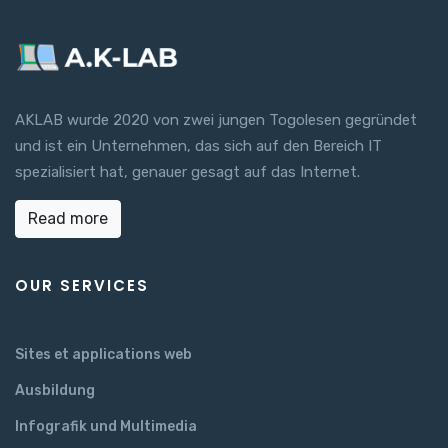
AKLAB wurde 2020 von zwei jungen Togolesen gegründet
und ist ein Unternehmen, das sich auf den Bereich IT
spezialisiert hat, genauer gesagt auf das Internet.
Read more
OUR SERVICES
Sites et applications web
Ausbildung
Infografik und Multimedia