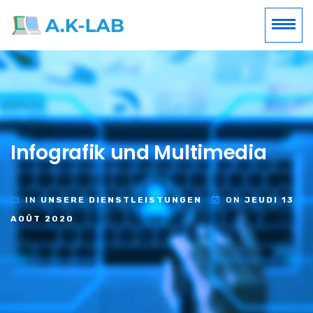
Infografik und Multimedia
IN
UNSERE DIENSTLEISTUNGEN
ON
JEUDI 13
AOÛT 2020