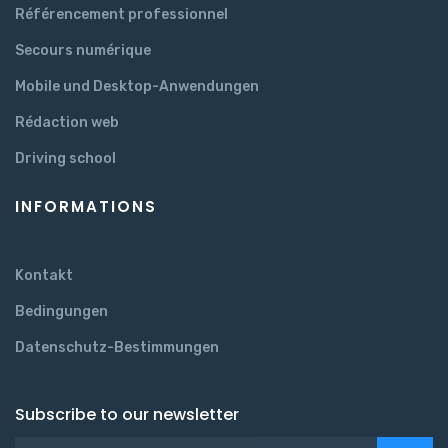
Référencement professionnel
Secours numérique
Mobile und Desktop-Anwendungen
Rédaction web
Driving school
INFORMATIONS
Kontakt
Bedingungen
Datenschutz-Bestimmungen
Subscribe to our newsletter