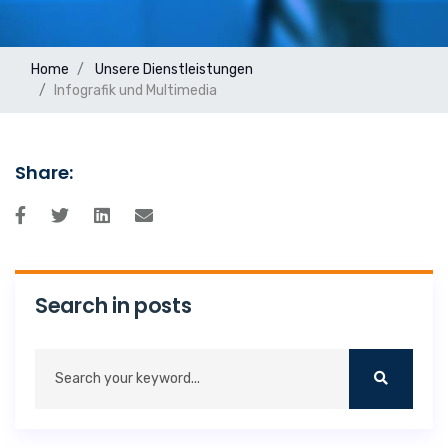
Home
Unsere Dienstleistungen
Infografik und Multimedia
Share:
Search in posts