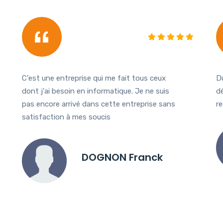
C'est une entreprise qui me fait tous ceux
Du
dont j'ai besoin en informatique. Je ne suis
dé
pas encore arrivé dans cette entreprise sans
r
satisfaction à mes soucis
DOGNON Franck