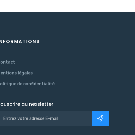
INFORMATIONS
ontact
entions légales
olitique de confidentialité
ouscrire au nexsletter