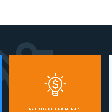
SOLUTIONS SUR MESURE