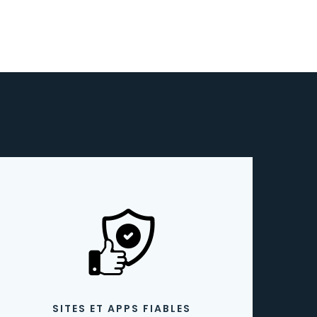
SITES ET APPS FIABLES