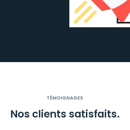
TÉMOIGNAGES
Nos clients satisfaits
.