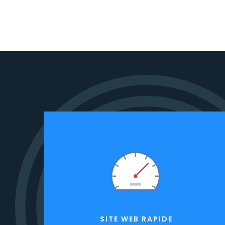
SITE WEB RAPIDE