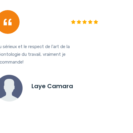
 sérieux et le respect de l'art de la
Cool
ontologie du travail, vraiment je
ecommande!
Laye Camara