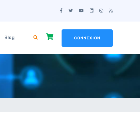
Blog
CONNEXION