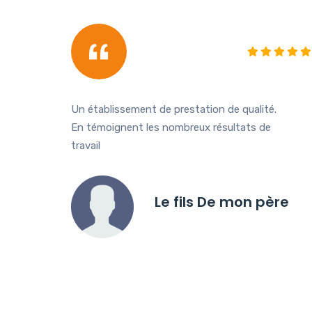
Un établissement de prestation de qualité.
En témoignent les nombreux résultats de
travail
Le fils De mon père