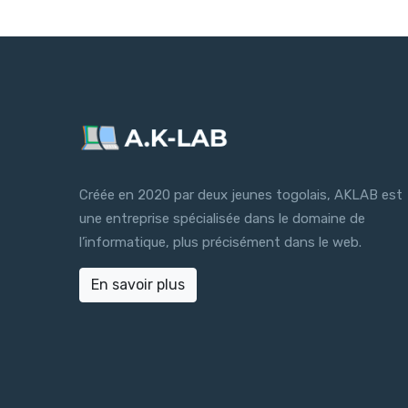
Créée en 2020 par deux jeunes togolais, AKLAB est
une entreprise spécialisée dans le domaine de
l’informatique, plus précisément dans le web.
En savoir plus