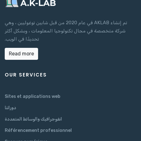
تم إنشاء AKLAB في عام 2020 من قبل شابين توغوليين ، وهي
شركة متخصصة في مجال تكنولوجيا المعلومات ، وبشكل أكثر
تحديدًا في الويب.
Read more
OUR SERVICES
Sites et applications web
دوراتنا
انفوجرافيك والوسائط المتعددة
Référencement professionnel