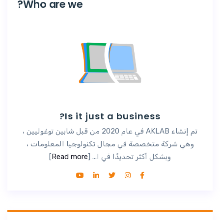
Who are we?
Is it just a business?
تم إنشاء AKLAB في عام 2020 من قبل شابين توغوليين ،
وهي شركة متخصصة في مجال تكنولوجيا المعلومات ،
وبشكل أكثر تحديدًا في ا... [
Read more
]