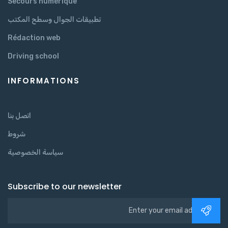
Secours numérique
تطبيقات الجوال وسطح المكتب
Rédaction web
Driving school
INFORMATIONS
اتصل بنا
شروط
سياسة الخصوصية
Subscribe to our newsletter