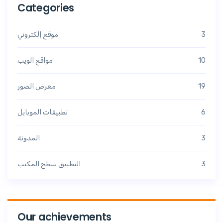
Categories
3
موقع إلكتروني
10
مواقع الويب
19
معرض الصور
6
تطبيقات الموبايل
3
المدونة
3
التطبيق سطح المكتب
Our achievements