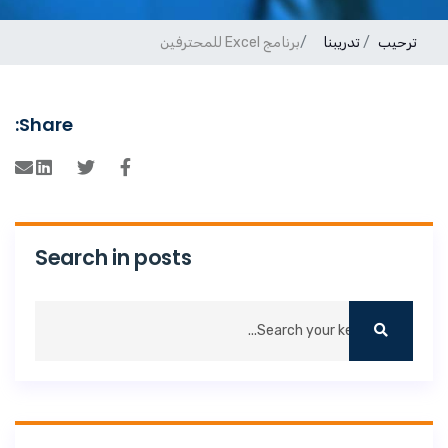
ترحيب
تدريبنا
برنامج Excel للمحترفين
Share:
Search in posts