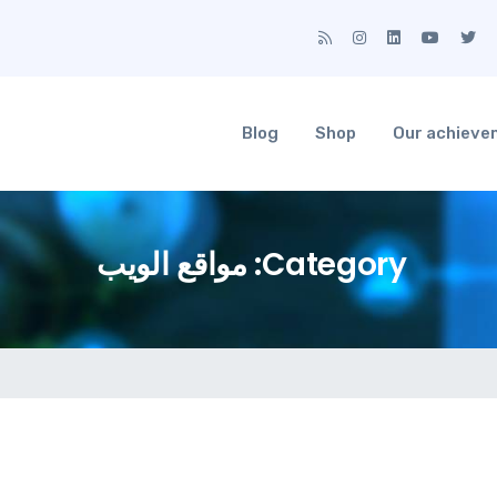
Blog
Shop
Our achiev
Category: مواقع الويب