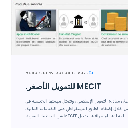
MERCREDI 19 OCTOBRE 2022
MECIT للتمويل الأصغر.
وم على مبادئ التمويل الإسلامي ، وتتمثل مهمتها الرئيسية في
 خلال إضفاء الطابع الديمقراطي على الخدمات المالية.
المنطقة الجغرافية لتدخل MECIT هي المنطقة البحرية.