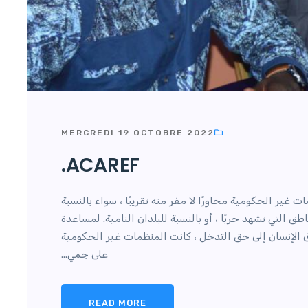
MERCREDI 19 OCTOBRE 2022
ACAREF.
غير الحكومية محاورًا لا مفر منه تقريبًا ، سواء بالنسبة
ق التي تشهد حربًا ، أو بالنسبة للبلدان النامية. لمساعدة
ق الإنسان إلى حق التدخل ، كانت المنظمات غير الحكومية
على جمي...
READ MORE