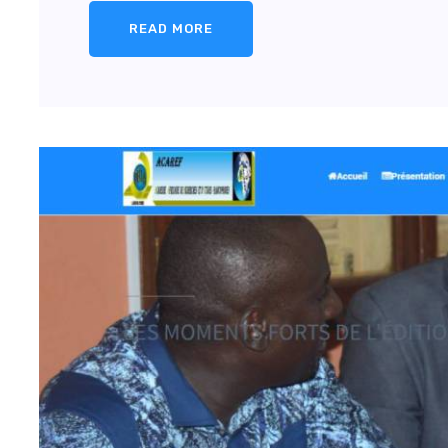
READ MORE