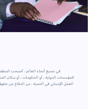
في جميع أنحاء العالم ، أصبحت المنظمات 
للمؤسسات الدولية ، أو الحكومات ، أو سكان المناط
العمل الإنساني في التنمية ، من الدفاع عن حقو