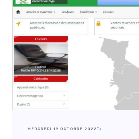
MERCREDI 19 OCTOBRE 2022