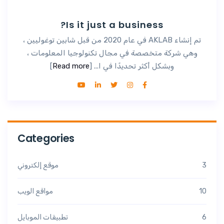
Is it just a business?
تم إنشاء AKLAB في عام 2020 من قبل شابين توغوليين ،
وهي شركة متخصصة في مجال تكنولوجيا المعلومات ،
وبشكل أكثر تحديدًا في ا... [
Read more
]
Categories
3
موقع إلكتروني
10
مواقع الويب
6
تطبيقات الموبايل