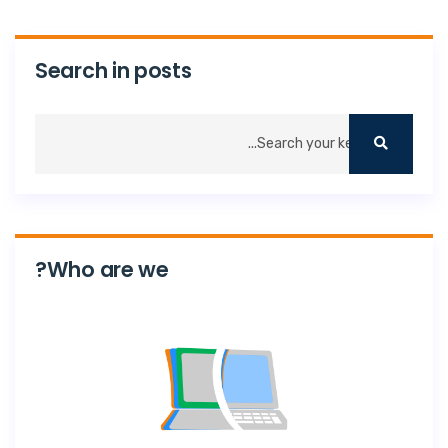
Search in posts
Who are we?