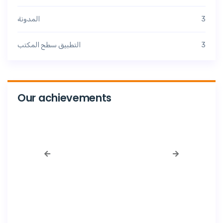
3
المدونة
3
التطبيق سطح المكتب
Our achievements