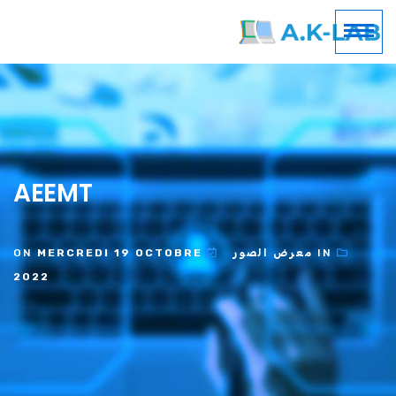
AEEMT
IN
معرض الصور
ON
MERCREDI 19 OCTOBRE
2022