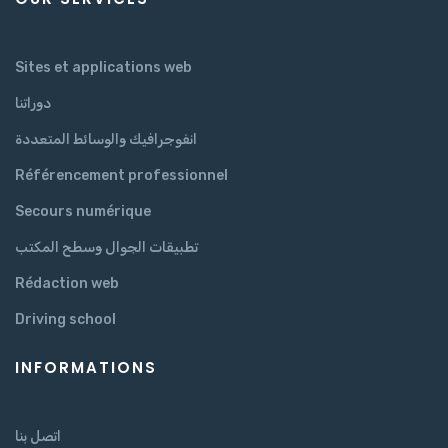
Sites et applications web
دوراتنا
انفوجرافيك والوسائط المتعددة
Référencement professionnel
Secours numérique
تطبيقات الجوال وسطح المكتب
Rédaction web
Driving school
INFORMATIONS
اتصل بنا