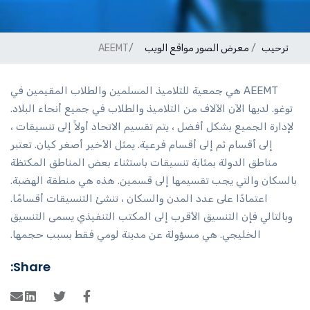
ترحيب
معرض الصور
مواقع الويب
AEEMT
AEEMT هي جمعية للتلاميذ المسلمين والطلاب المقيمين في
توغو. لديها الآن الآلاف من التلاميذ والطلاب في جميع أنحاء البلاد.
لإدارة الجميع بشكل أفضل ، يتم تقسيم الاتحاد أولاً إلى تنسيقات ،
إلى أقسام ثم إلى أقسام فرعية. يمثل الأخير أصغر كيان. تعتبر
مناطق الدولة بمثابة تنسيقات باستثناء بعض المناطق المكتظة
بالسكان والتي يجب تقسيمها إلى قسمين. هذه هي منطقة الهضبة.
اعتمادًا على عدد المدن والسكان ، تنشئ التنسيقات أقسامًا.
وبالتالي فإن التنسيق الأقرب إلى المكتب التنفيذي يسمى التنسيق
الخليجي. هي مسؤولة عن مدينة لومي فقط بسبب حجمها.
Share: