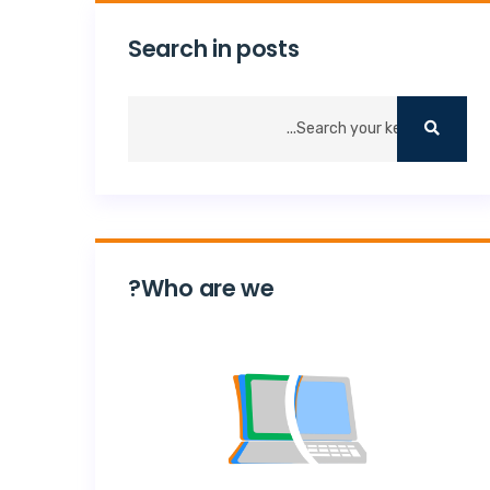
Search in posts
Who are we?