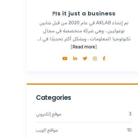
Is it just a business?
تم إنشاء AKLAB في عام 2020 من قبل شابين
توغوليين ، وهي شركة متخصصة في مجال
تكنولوجيا المعلومات ، وبشكل أكثر تحديدًا في ا...
]
Read more
[
Categories
3
موقع إلكتروني
10
مواقع الويب