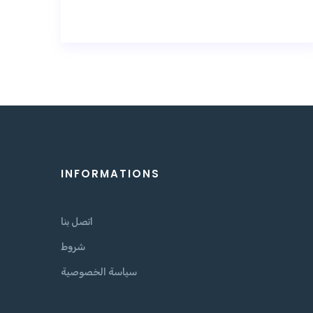
INFORMATIONS
اتصل بنا
شروط
سياسة الخصوصية