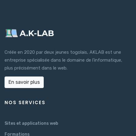
Créée en 2020 par deux jeunes togolais, AKLAB est une
entreprise spécialisée dans le domaine de l’informatique,
plus précisément dans le web.
En savoir plus
NOS SERVICES
Sites et applications web
Formations