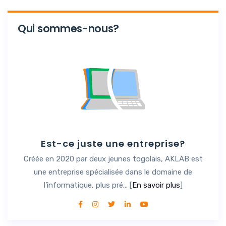
Qui sommes-nous?
Est-ce juste une entreprise?
Créée en 2020 par deux jeunes togolais, AKLAB est
une entreprise spécialisée dans le domaine de
l’informatique, plus pré... [
En savoir plus
]