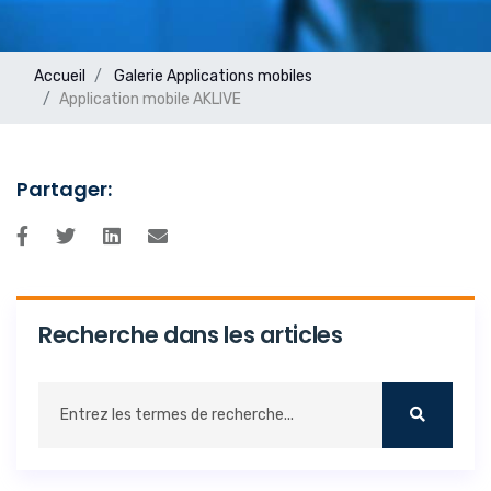
Accueil
Galerie
Applications mobiles
Application mobile AKLIVE
Partager:
Recherche dans les articles