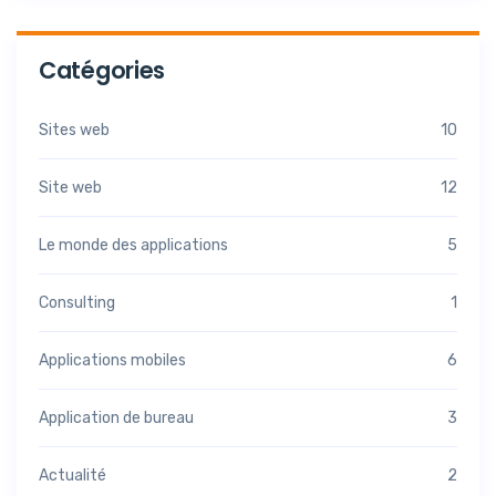
Catégories
Sites web
10
Site web
12
Le monde des applications
5
Consulting
1
Applications mobiles
6
Application de bureau
3
Actualité
2