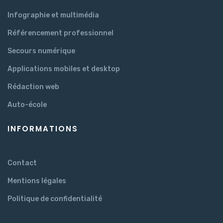
Infographie et multimédia
Référencement professionnel
Secours numérique
Applications mobiles et desktop
Rédaction web
Auto-école
INFORMATIONS
Contact
Mentions légales
Politique de confidentialité