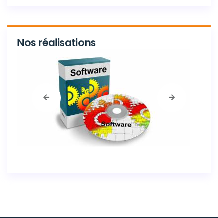
Nos réalisations