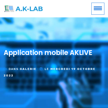
Application mobile AKLIVE
DANS
GALERIE
LE
MERCREDI 19 OCTOBRE
2022