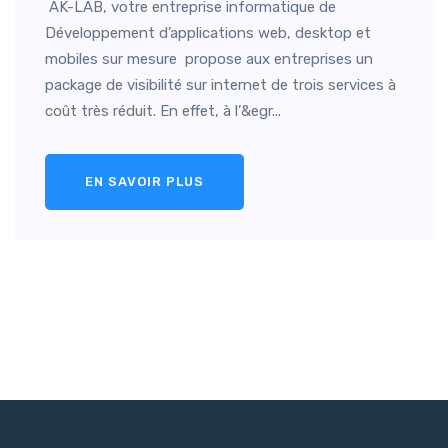
AK-LAB, votre entreprise informatique de
Développement d’applications web, desktop et
mobiles sur mesure propose aux entreprises un
package de visibilité sur internet de trois services à
coût très réduit. En effet, à l’&egr...
EN SAVOIR PLUS