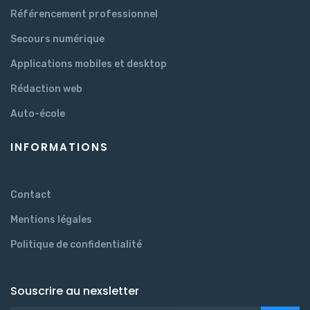
Référencement professionnel
Secours numérique
Applications mobiles et desktop
Rédaction web
Auto-école
INFORMATIONS
Contact
Mentions légales
Politique de confidentialité
Souscrire au nexsletter