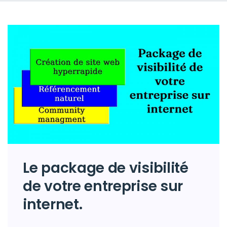
Le package de visibilité
de votre entreprise sur
internet.