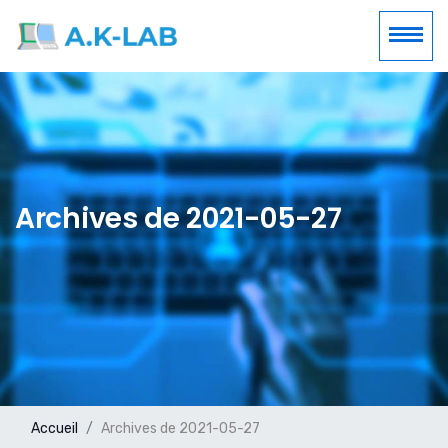
Archives de 2021-05-27
Accueil
Archives de 2021-05-27