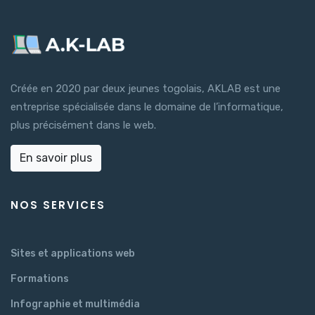
Créée en 2020 par deux jeunes togolais, AKLAB est une
entreprise spécialisée dans le domaine de l’informatique,
plus précisément dans le web.
En savoir plus
NOS SERVICES
Sites et applications web
Formations
Infographie et multimédia