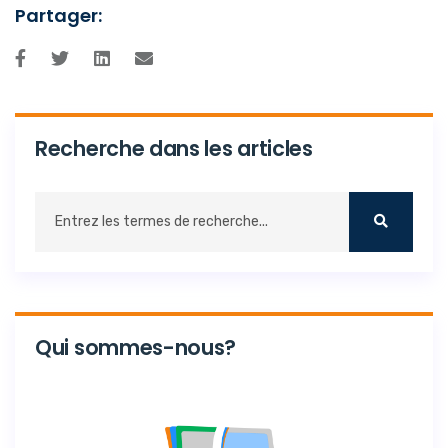
Partager:
Recherche dans les articles
Qui sommes-nous?