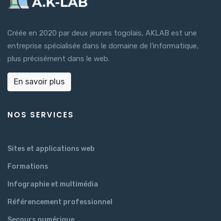
Créée en 2020 par deux jeunes togolais, AKLAB est une
entreprise spécialisée dans le domaine de l’informatique,
plus précisément dans le web.
En savoir plus
NOS SERVICES
Sites et applications web
Formations
Infographie et multimédia
Référencement professionnel
Secours numérique