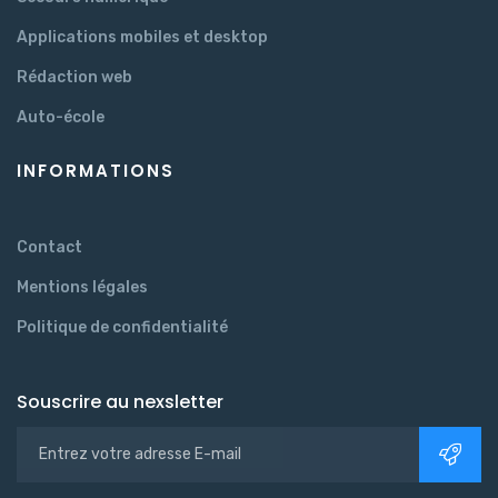
Applications mobiles et desktop
Rédaction web
Auto-école
INFORMATIONS
Contact
Mentions légales
Politique de confidentialité
Souscrire au nexsletter