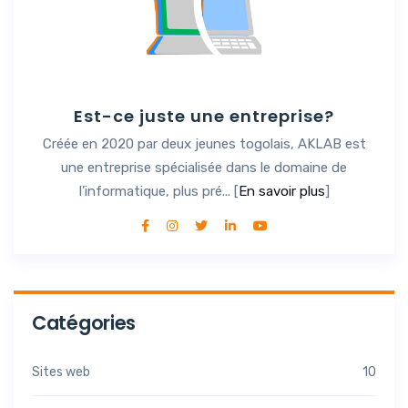
Est-ce juste une entreprise?
Créée en 2020 par deux jeunes togolais, AKLAB est
une entreprise spécialisée dans le domaine de
l’informatique, plus pré... [
En savoir plus
]
Catégories
Sites web
10