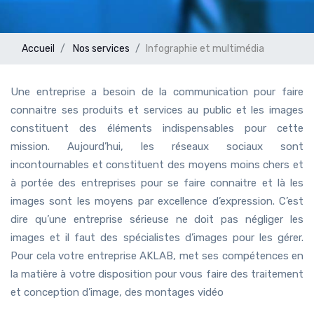
Accueil
Nos services
Infographie et multimédia
Une entreprise a besoin de la communication pour faire
connaitre ses produits et services au public et les images
constituent des éléments indispensables pour cette
mission. Aujourd’hui, les réseaux sociaux sont
incontournables et constituent des moyens moins chers et
à portée des entreprises pour se faire connaitre et là les
images sont les moyens par excellence d’expression. C’est
dire qu’une entreprise sérieuse ne doit pas négliger les
images et il faut des spécialistes d’images pour les gérer.
Pour cela votre entreprise AKLAB, met ses compétences en
la matière à votre disposition pour vous faire des traitement
et conception d’image, des montages vidéo