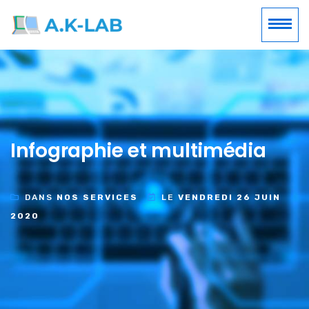
Infographie et multimédia
DANS
NOS SERVICES
LE
VENDREDI 26 JUIN
2020