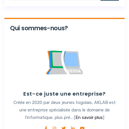
Qui sommes-nous?
Est-ce juste une entreprise?
Créée en 2020 par deux jeunes togolais, AKLAB est
une entreprise spécialisée dans le domaine de
l’informatique, plus pré... [
En savoir plus
]