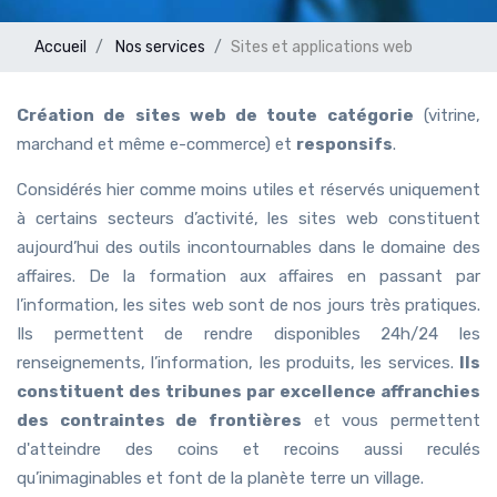
Accueil
Nos services
Sites et applications web
Création de sites web de toute catégorie
(vitrine,
marchand et même e-commerce) et
responsifs
.
Considérés hier comme moins utiles et réservés uniquement
à certains secteurs d’activité, les sites web constituent
aujourd’hui des outils incontournables dans le domaine des
affaires. De la formation aux affaires en passant par
l’information, les sites web sont de nos jours très pratiques.
Ils permettent de rendre disponibles 24h/24 les
renseignements, l’information, les produits, les services.
Ils
constituent des tribunes par excellence affranchies
des contraintes de frontières
et vous permettent
d'atteindre des coins et recoins aussi reculés
qu’inimaginables et font de la planète terre un village.