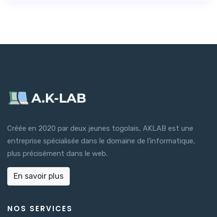
Créée en 2020 par deux jeunes togolais, AKLAB est une
entreprise spécialisée dans le domaine de l’informatique,
plus précisément dans le web.
En savoir plus
NOS SERVICES