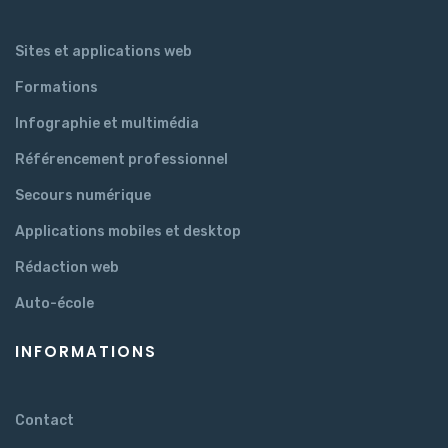
Sites et applications web
Formations
Infographie et multimédia
Référencement professionnel
Secours numérique
Applications mobiles et desktop
Rédaction web
Auto-école
INFORMATIONS
Contact