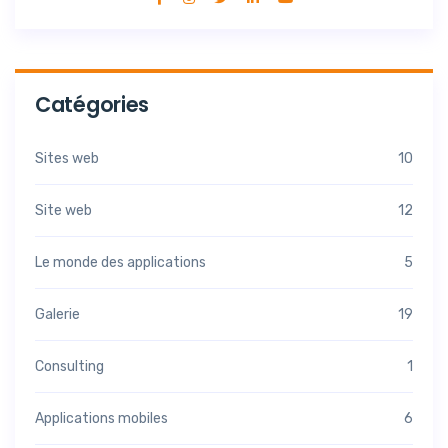
Catégories
Sites web
10
Site web
12
Le monde des applications
5
Galerie
19
Consulting
1
Applications mobiles
6