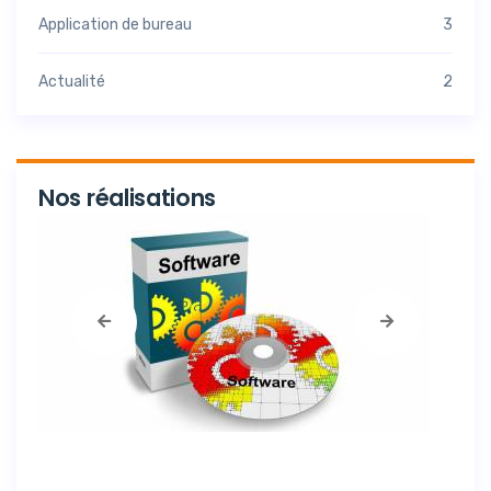
Application de bureau
3
Actualité
2
Nos réalisations