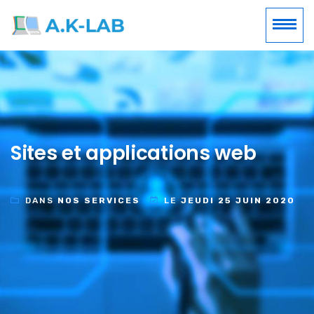
Sites et applications web
DANS
NOS SERVICES
LE
JEUDI 25 JUIN 2020