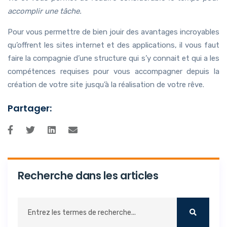
accomplir une tâche.
Pour vous permettre de bien jouir des avantages incroyables
qu’offrent les sites internet et des applications, il vous faut
faire la compagnie d’une structure qui s’y connait et qui a les
compétences requises pour vous accompagner depuis la
création de votre site jusqu’à la réalisation de votre rêve.
Partager:
Recherche dans les articles