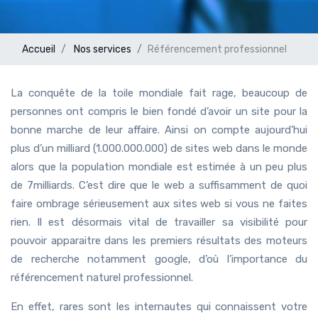
Accueil
Nos services
Référencement professionnel
La conquête de la toile mondiale fait rage, beaucoup de
personnes ont compris le bien fondé d’avoir un site pour la
bonne marche de leur affaire. Ainsi on compte aujourd’hui
plus d’un milliard (1.000.000.000) de sites web dans le monde
alors que la population mondiale est estimée à un peu plus
de 7milliards. C’est dire que le web a suffisamment de quoi
faire ombrage sérieusement aux sites web si vous ne faites
rien. Il est désormais vital de travailler sa visibilité pour
pouvoir apparaitre dans les premiers résultats des moteurs
de recherche notamment google, d’où l’importance du
référencement naturel professionnel.
En effet, rares sont les internautes qui connaissent votre