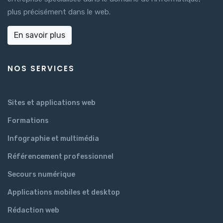
plus précisément dans le web.
En savoir plus
NOS SERVICES
Sites et applications web
Formations
Infographie et multimédia
Référencement professionnel
Secours numérique
Applications mobiles et desktop
Rédaction web