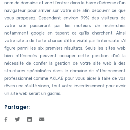
nom de domaine et vont l’entrer dans la barre d’adresse d’un
navigateur pour arriver sur votre site afin découvrir ce que
vous proposez. Cependant environ 99% des visiteurs de
votre site passeront par les moteurs de recherches
notamment google en tapant ce qu’ils cherchent. Ainsi
votre site a de forte chance d’être visité par l’internaute s’il
figure parmi les six premiers résultats. Seuls les sites web
bien référencés peuvent occuper cette position d’où la
nécessité de confier la gestion de votre site web à des
structures spécialisées dans le domaine de référencement
professionnel comme AKLAB pour vous aider à faire de vos
rêves une réalité sinon, tout votre investissement pour avoir
un site web serait un gâchis.
Partager: