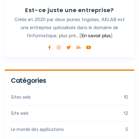
Est-ce juste une entreprise?
Créée en 2020 par deux jeunes togolais, AKLAB est
une entreprise spécialisée dans le domaine de
l’informatique, plus pré... [
En savoir plus
]
Catégories
Sites web
10
Site web
12
Le monde des applications
5