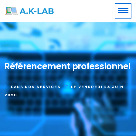
Référencement professionnel
DANS
NOS SERVICES
LE
VENDREDI 26 JUIN
2020