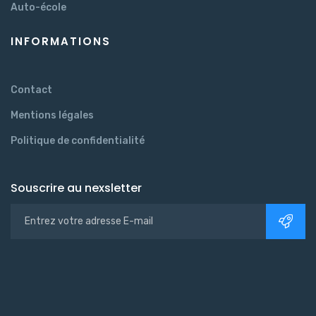
Auto-école
INFORMATIONS
Contact
Mentions légales
Politique de confidentialité
Souscrire au nexsletter