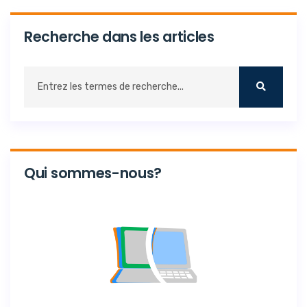
Recherche dans les articles
Qui sommes-nous?