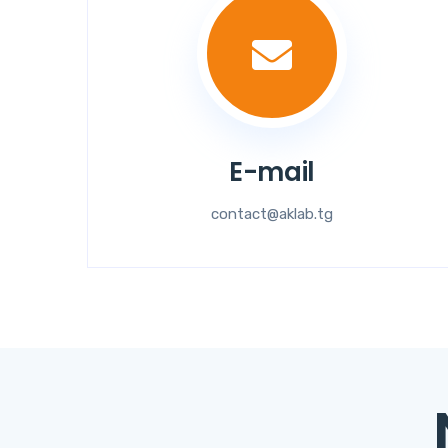
E-mail
contact@aklab.tg