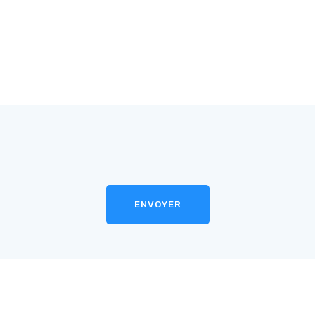
ENVOYER