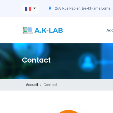
268 Rue Napien, Bè-Klikamé Lomé
Acc
Contact
Accueil
Contact