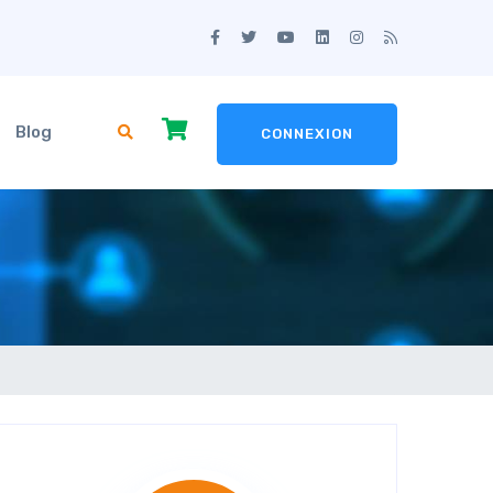
Blog
CONNEXION