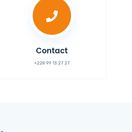
Contact
+228 99 13 27 27
.