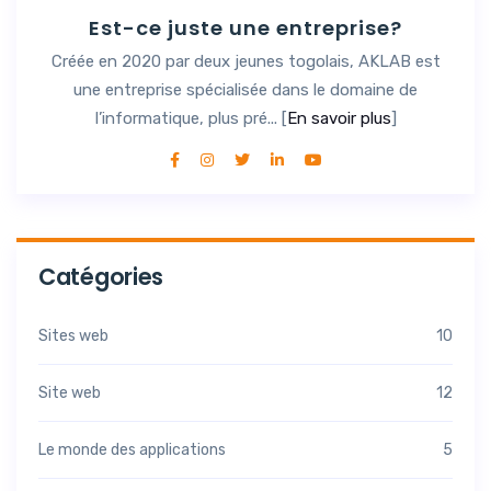
Est-ce juste une entreprise?
Créée en 2020 par deux jeunes togolais, AKLAB est
une entreprise spécialisée dans le domaine de
l’informatique, plus pré... [
En savoir plus
]
Catégories
Sites web
10
Site web
12
Le monde des applications
5