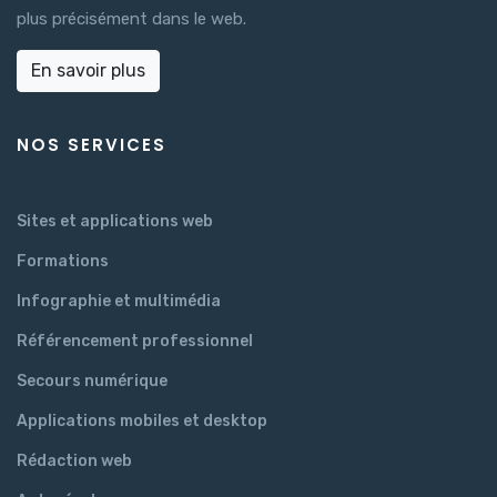
plus précisément dans le web.
En savoir plus
NOS SERVICES
Sites et applications web
Formations
Infographie et multimédia
Référencement professionnel
Secours numérique
Applications mobiles et desktop
Rédaction web