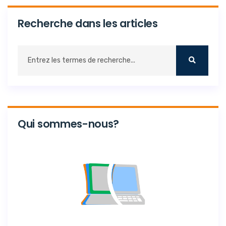
Recherche dans les articles
Qui sommes-nous?