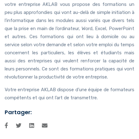
votre entreprise AKLAB vous propose des formations un
peu plus approfondies qui vont au-delà de simple initiation à
l’informatique dans les modules aussi variés que divers tels
que la prise en main de l’ordinateur, Word, Excel, PowerPoint
et autres. Ces formations qui ont lieu à domicile ou au
service selon votre demande et selon votre emploi du temps
concernent les particuliers, les élèves et étudiants mais
aussi des entreprises qui veulent renforcer la capacité de
leurs personnels. Ce sont des formations pratiques qui vont
révolutionner la productivité de votre entreprise.
Votre entreprise AKLAB dispose d’une équipe de formateurs
compétents et qui ont l’art de transmettre.
Partager: