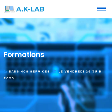
Formations
DANS
NOS SERVICES
LE
VENDREDI 26 JUIN
2020