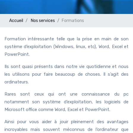
Accueil
Nos services
Formations
Formation intéressante telle que la prise en main de son
système d’exploitation (Windows, linux, etc), Word, Excel et
PowerPoint.
Ils sont quasi présents dans notre vie quotidienne et nous
les utilisons pour faire beaucoup de choses. Il s’agit des
ordinateurs.
Rares sont ceux qui ont une connaissance du pc
notamment son système d’exploitation, les logiciels de
Microsoft office comme Word, Excel et PowerPoint.
Ainsi pour vous aider à jouir pleinement des avantages
incroyables mais souvent méconnus de l’ordinateur que