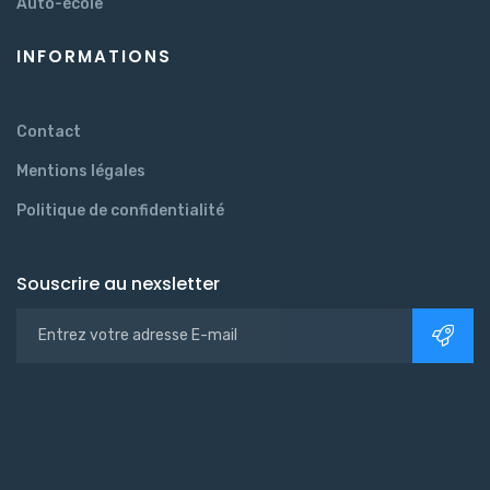
Auto-école
INFORMATIONS
Contact
Mentions légales
Politique de confidentialité
Souscrire au nexsletter