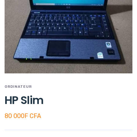
ORDINATEUR
HP Slim
80 000F CFA