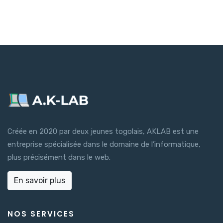
Créée en 2020 par deux jeunes togolais, AKLAB est une
entreprise spécialisée dans le domaine de l’informatique,
plus précisément dans le web.
En savoir plus
NOS SERVICES