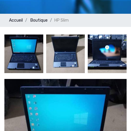
Accueil
Boutique
HP Slim