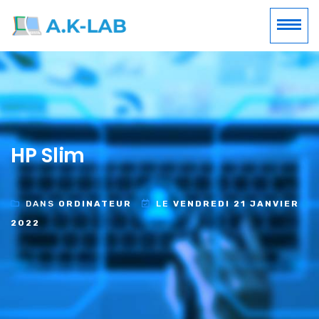
HP Slim
DANS
ORDINATEUR
LE
VENDREDI 21 JANVIER
2022