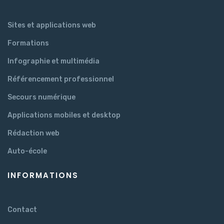
Sites et applications web
Formations
Infographie et multimédia
Référencement professionnel
Secours numérique
Applications mobiles et desktop
Rédaction web
Auto-école
INFORMATIONS
Contact