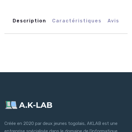
Description
Caractéristiques
Avis
Créée en 2020 par deux jeunes togolais, AKLAB est une
entreprise spécialisée dans le domaine de l’informatique,