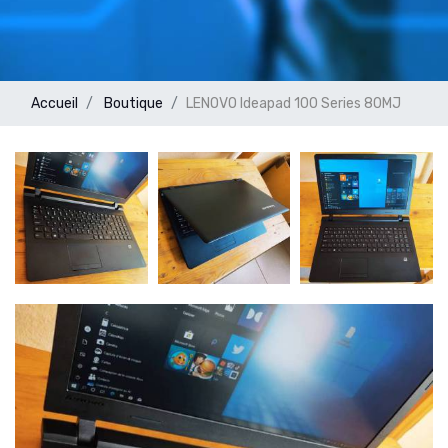
Accueil
Boutique
LENOVO Ideapad 100 Series 80MJ