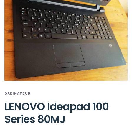
ORDINATEUR
LENOVO Ideapad 100
Series 80MJ