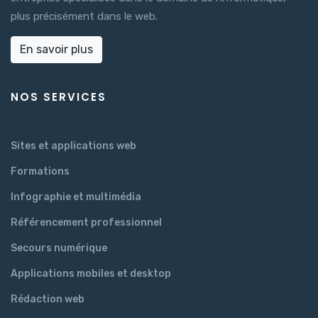
plus précisément dans le web.
En savoir plus
NOS SERVICES
Sites et applications web
Formations
Infographie et multimédia
Référencement professionnel
Secours numérique
Applications mobiles et desktop
Rédaction web