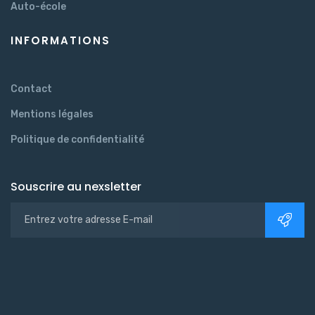
Auto-école
INFORMATIONS
Contact
Mentions légales
Politique de confidentialité
Souscrire au nexsletter