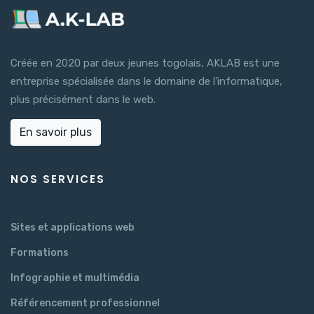
Créée en 2020 par deux jeunes togolais, AKLAB est une
entreprise spécialisée dans le domaine de l’informatique,
plus précisément dans le web.
En savoir plus
NOS SERVICES
Sites et applications web
Formations
Infographie et multimédia
Référencement professionnel