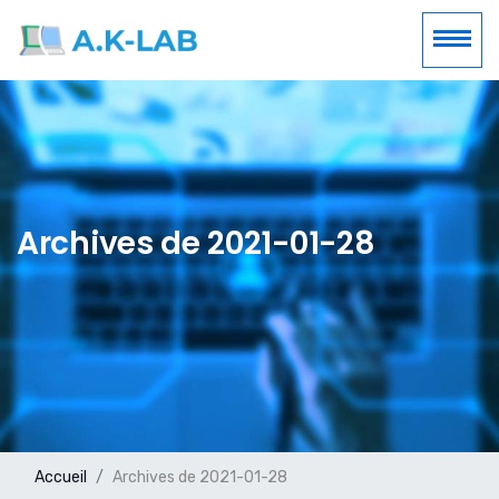
Archives de 2021-01-28
Accueil
Archives de 2021-01-28