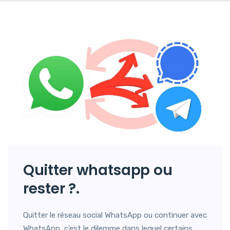
Quitter whatsapp ou
rester ?.
Quitter le réseau social WhatsApp ou continuer avec
WhatsApp, c’est le dilemme dans lequel certains