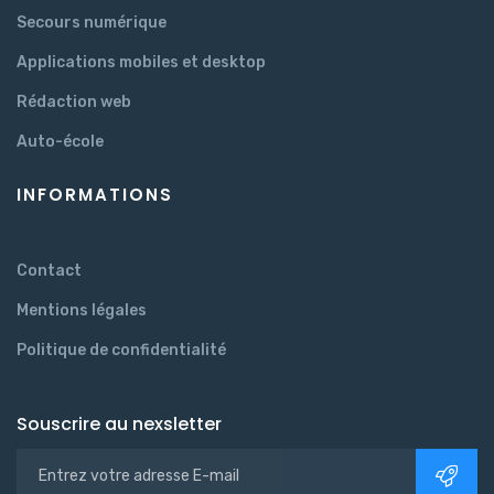
Secours numérique
Applications mobiles et desktop
Rédaction web
Auto-école
INFORMATIONS
Contact
Mentions légales
Politique de confidentialité
Souscrire au nexsletter