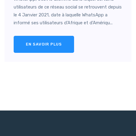
utilisateurs de ce réseau social se retrouvent depuis
le 4 Janvier 2021, date à laquelle WhatsApp a
informé ses utilisateurs d’Afrique et d’Amériqu...
EN SAVOIR PLUS