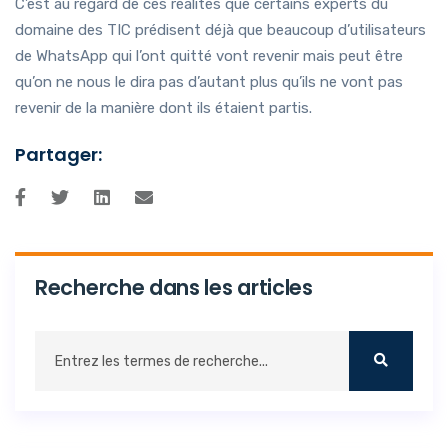
C’est au regard de ces réalités que certains experts du
domaine des TIC prédisent déjà que beaucoup d’utilisateurs
de WhatsApp qui l’ont quitté vont revenir mais peut être
qu’on ne nous le dira pas d’autant plus qu’ils ne vont pas
revenir de la manière dont ils étaient partis.
Partager:
Recherche dans les articles