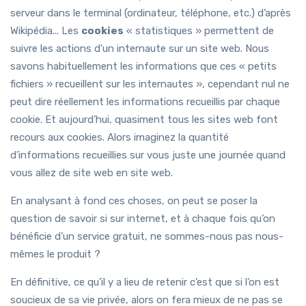
serveur dans le terminal (ordinateur, téléphone, etc.) d’après
Wikipédia... Les
cookies
« statistiques » permettent de
suivre les actions d'un internaute sur un site web. Nous
savons habituellement les informations que ces « petits
fichiers » recueillent sur les internautes », cependant nul ne
peut dire réellement les informations recueillis par chaque
cookie. Et aujourd’hui, quasiment tous les sites web font
recours aux cookies. Alors imaginez la quantité
d’informations recueillies sur vous juste une journée quand
vous allez de site web en site web.
En analysant à fond ces choses, on peut se poser la
question de savoir si sur internet, et à chaque fois qu’on
bénéficie d’un service gratuit, ne sommes-nous pas nous-
mêmes le produit ?
En définitive, ce qu’il y a lieu de retenir c’est que si l’on est
soucieux de sa vie privée, alors on fera mieux de ne pas se