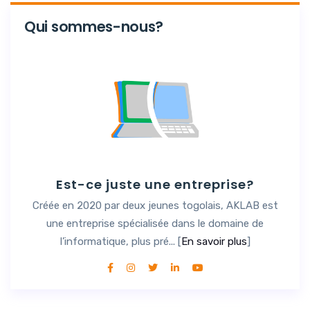
Qui sommes-nous?
Est-ce juste une entreprise?
Créée en 2020 par deux jeunes togolais, AKLAB est
une entreprise spécialisée dans le domaine de
l’informatique, plus pré... [
En savoir plus
]