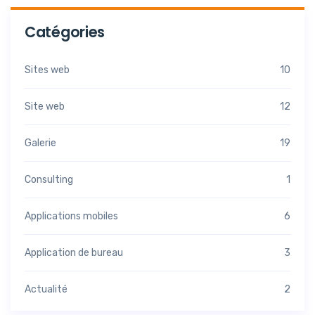
Catégories
Sites web
10
Site web
12
Galerie
19
Consulting
1
Applications mobiles
6
Application de bureau
3
Actualité
2