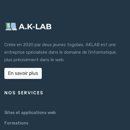
Créée en 2020 par deux jeunes togolais, AKLAB est une
entreprise spécialisée dans le domaine de l’informatique,
plus précisément dans le web.
En savoir plus
NOS SERVICES
Sites et applications web
Formations