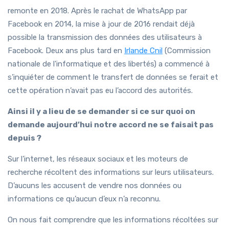
remonte en 2018. Après le rachat de WhatsApp par
Facebook en 2014, la mise à jour de 2016 rendait déjà
possible la transmission des données des utilisateurs à
Facebook. Deux ans plus tard en
Irlande Cnil
(Commission
nationale de l'informatique et des libertés) a commencé à
s’inquiéter de comment le transfert de données se ferait et
cette opération n’avait pas eu l’accord des autorités.
Ainsi il y a lieu de se demander si ce sur quoi on
demande aujourd’hui notre accord ne se faisait pas
depuis ?
Sur l’internet, les réseaux sociaux et les moteurs de
recherche récoltent des informations sur leurs utilisateurs.
D’aucuns les accusent de vendre nos données ou
informations ce qu’aucun d’eux n’a reconnu.
On nous fait comprendre que les informations récoltées sur