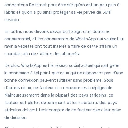
connecter à l’internet pour être sûr qu’on est un peu plus à
l’abris et qu’on a pu ainsi protéger sa vie privée de 50%
environ.
En outre, nous devons savoir qu’il s’agit d’un domaine
concurrentiel, et les concurrents de WhatsApp qui veulent lui
ravir la vedette ont tout intérêt à faire de cette affaire un
scandale afin de s’attirer des abonnés.
De plus, WhatsApp est le réseau social actuel qui sait gérer
la connexion à tel point que ceux qui ne disposent pas d’une
bonne connexion peuvent l’utiliser sans problème. Sous
d’autres cieux, ce facteur de connexion est négligeable.
Malheureusement dans la plupart des pays africains, ce
facteur est plutôt déterminant et les habitants des pays
africains doivent tenir compte de ce facteur dans leur prise
de décision.