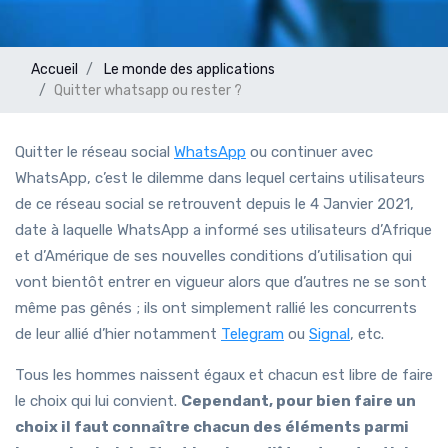
Accueil
Le monde des applications
Quitter whatsapp ou rester ?
Quitter le réseau social
WhatsApp
ou continuer avec
WhatsApp, c’est le dilemme dans lequel certains utilisateurs
de ce réseau social se retrouvent depuis le 4 Janvier 2021,
date à laquelle WhatsApp a informé ses utilisateurs d’Afrique
et d’Amérique de ses nouvelles conditions d’utilisation qui
vont bientôt entrer en vigueur alors que d’autres ne se sont
même pas gênés ; ils ont simplement rallié les concurrents
de leur allié d’hier notamment
Telegram
ou
Signal
, etc.
Tous les hommes naissent égaux et chacun est libre de faire
le choix qui lui convient.
Cependant, pour bien faire un
choix il faut connaître chacun des éléments parmi