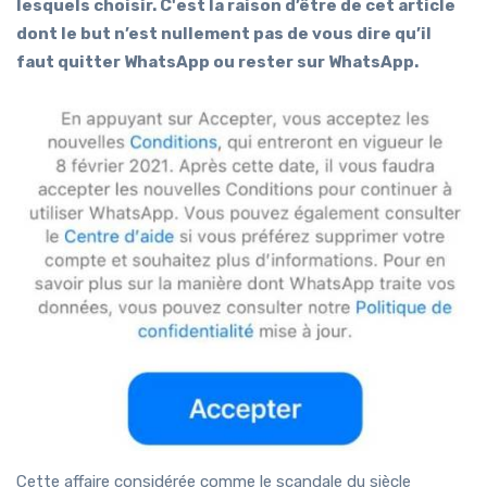
lesquels choisir. C'est la raison d’être de cet article
dont le but n’est nullement pas de vous dire qu’il
faut quitter WhatsApp ou rester sur WhatsApp.
Cette affaire considérée comme le scandale du siècle