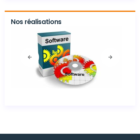
Nos réalisations