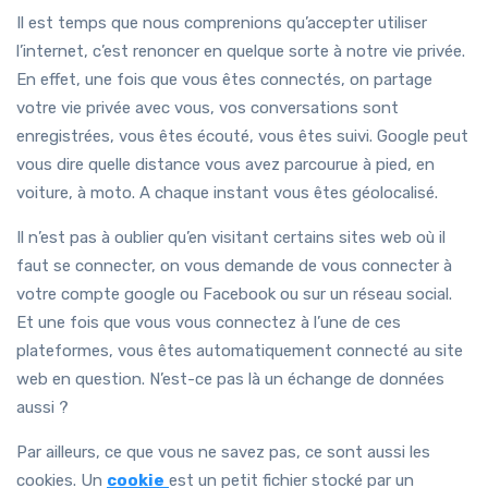
Il est temps que nous comprenions qu’accepter utiliser
l’internet, c’est renoncer en quelque sorte à notre vie privée.
En effet, une fois que vous êtes connectés, on partage
votre vie privée avec vous, vos conversations sont
enregistrées, vous êtes écouté, vous êtes suivi. Google peut
vous dire quelle distance vous avez parcourue à pied, en
voiture, à moto. A chaque instant vous êtes géolocalisé.
Il n’est pas à oublier qu’en visitant certains sites web où il
faut se connecter, on vous demande de vous connecter à
votre compte google ou Facebook ou sur un réseau social.
Et une fois que vous vous connectez à l’une de ces
plateformes, vous êtes automatiquement connecté au site
web en question. N’est-ce pas là un échange de données
aussi ?
Par ailleurs, ce que vous ne savez pas, ce sont aussi les
cookies. Un
cookie
est un petit fichier stocké par un