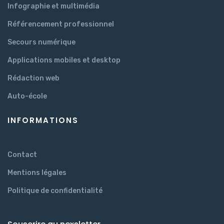
Infographie et multimédia
Référencement professionnel
Secours numérique
Applications mobiles et desktop
Rédaction web
Auto-école
INFORMATIONS
Contact
Mentions légales
Politique de confidentialité