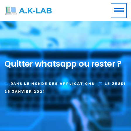
Quitter whatsapp ou rester ?
DANS
LE MONDE DES APPLICATIONS
LE
JEUDI
28 JANVIER 2021