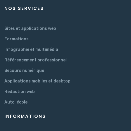
NOS SERVICES
Sites et applications web
Formations
Infographie et multimédia
Référencement professionnel
Secours numérique
Applications mobiles et desktop
Rédaction web
Auto-école
INFORMATIONS