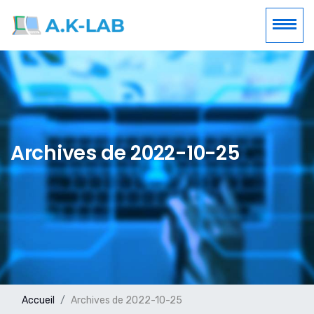
Archives de 2022-10-25
Accueil
Archives de 2022-10-25