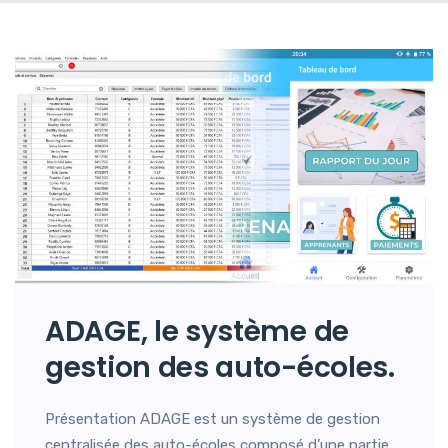
ADAGE, le système de
gestion des auto-écoles.
Présentation ADAGE est un système de gestion
centralisée des auto-écoles composé d’une partie