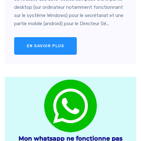
desktop (sur ordinateur notamment fonctionnant
sur le système Windows) pour le secrétariat et une
partie mobile (android) pour le Directeur Gé...
EN SAVOIR PLUS