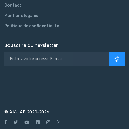
Contact
Mentions légales
Politique de confidentialité
Souscrire au nexsletter
© A.K-LAB 2020-2026