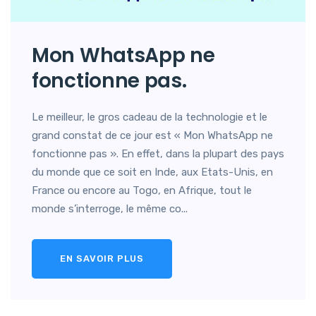
Mon WhatsApp ne
fonctionne pas.
Le meilleur, le gros cadeau de la technologie et le
grand constat de ce jour est « Mon WhatsApp ne
fonctionne pas ». En effet, dans la plupart des pays
du monde que ce soit en Inde, aux Etats-Unis, en
France ou encore au Togo, en Afrique, tout le
monde s’interroge, le même co...
EN SAVOIR PLUS