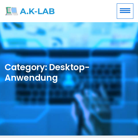
Category: Desktop-
Anwendung