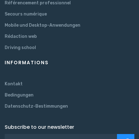
Référencement professionnel
Secours numérique
Mobile und Desktop-Anwendungen
Rédaction web
Driving school
INFORMATIONS
Kontakt
Bedingungen
Datenschutz-Bestimmungen
Subscribe to our newsletter