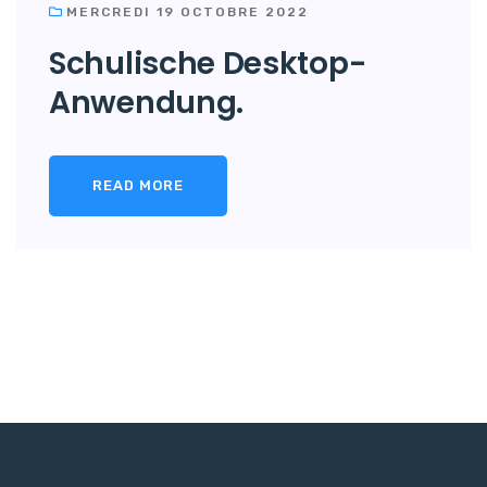
MERCREDI 19 OCTOBRE 2022
Schulische Desktop-
Anwendung.
READ MORE