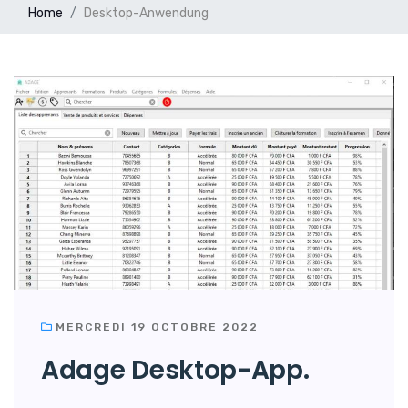
Home
Desktop-Anwendung
MERCREDI 19 OCTOBRE 2022
Adage Desktop-App.