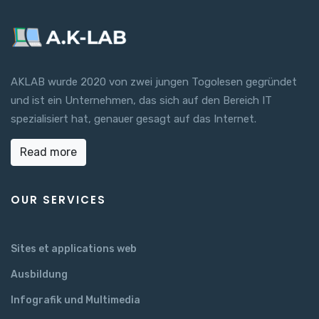
AKLAB wurde 2020 von zwei jungen Togolesen gegründet
und ist ein Unternehmen, das sich auf den Bereich IT
spezialisiert hat, genauer gesagt auf das Internet.
Read more
OUR SERVICES
Sites et applications web
Ausbildung
Infografik und Multimedia