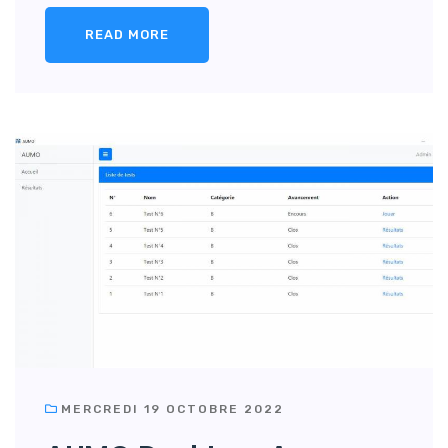
READ MORE
MERCREDI 19 OCTOBRE 2022