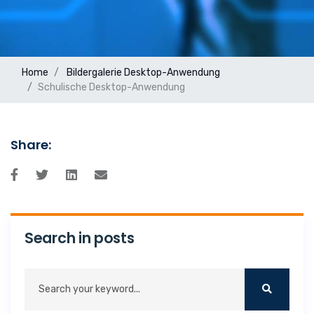
Home
Bildergalerie
Desktop-Anwendung
Schulische Desktop-Anwendung
Share:
Search in posts