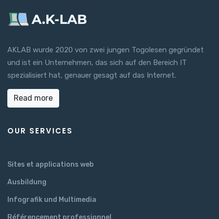
AKLAB wurde 2020 von zwei jungen Togolesen gegründet
und ist ein Unternehmen, das sich auf den Bereich IT
spezialisiert hat, genauer gesagt auf das Internet.
Read more
OUR SERVICES
Sites et applications web
Ausbildung
Infografik und Multimedia
Référencement professionnel