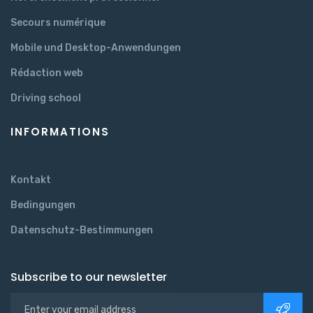
Secours numérique
Mobile und Desktop-Anwendungen
Rédaction web
Driving school
INFORMATIONS
Kontakt
Bedingungen
Datenschutz-Bestimmungen
Subscribe to our newsletter