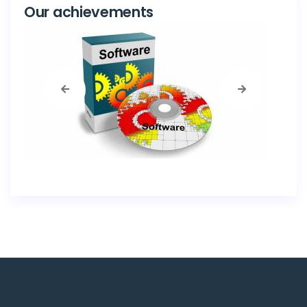
Our achievements