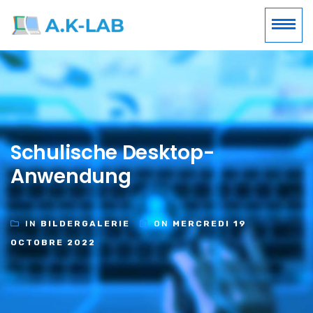
Schulische Desktop-
Anwendung
IN
BILDERGALERIE
ON
MERCREDI 19
OCTOBRE 2022