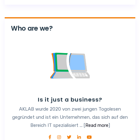
Who are we?
Is it just a business?
AKLAB wurde 2020 von zwei jungen Togolesen
gegründet und ist ein Unternehmen, das sich auf den
Bereich IT spezialisiert ... [
Read more
]