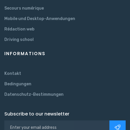
Secours numérique
Mobile und Desktop-Anwendungen
Rédaction web
Driving school
INFORMATIONS
Kontakt
Bedingungen
Datenschutz-Bestimmungen
Subscribe to our newsletter