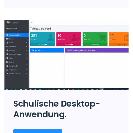
Schulische Desktop-
Anwendung.