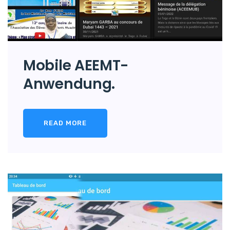
Mobile AEEMT-
Anwendung.
READ MORE