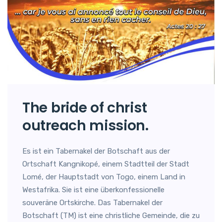
The bride of christ
outreach mission.
Es ist ein Tabernakel der Botschaft aus der
Ortschaft Kangnikopé, einem Stadtteil der Stadt
Lomé, der Hauptstadt von Togo, einem Land in
Westafrika. Sie ist eine überkonfessionelle
souveräne Ortskirche. Das Tabernakel der
Botschaft (TM) ist eine christliche Gemeinde, die zu