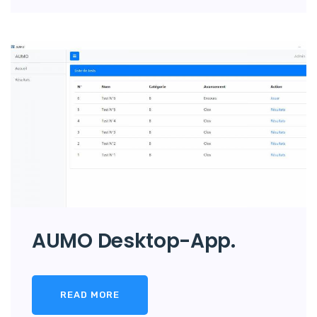
AUMO Desktop-App.
READ MORE