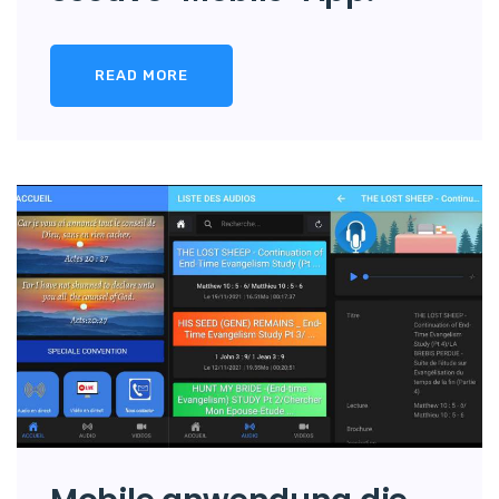
READ MORE