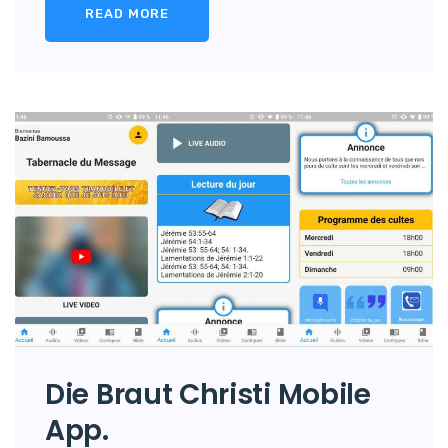
READ MORE
Die Braut Christi Mobile
App.