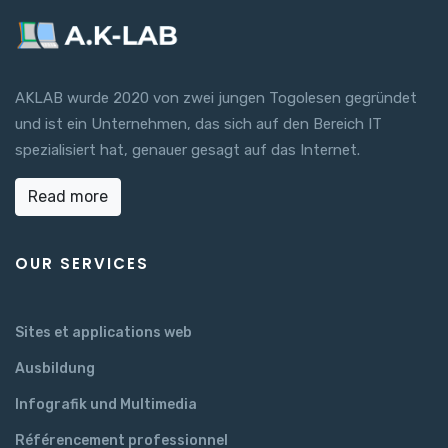
AKLAB wurde 2020 von zwei jungen Togolesen gegründet
und ist ein Unternehmen, das sich auf den Bereich IT
spezialisiert hat, genauer gesagt auf das Internet.
Read more
OUR SERVICES
Sites et applications web
Ausbildung
Infografik und Multimedia
Référencement professionnel