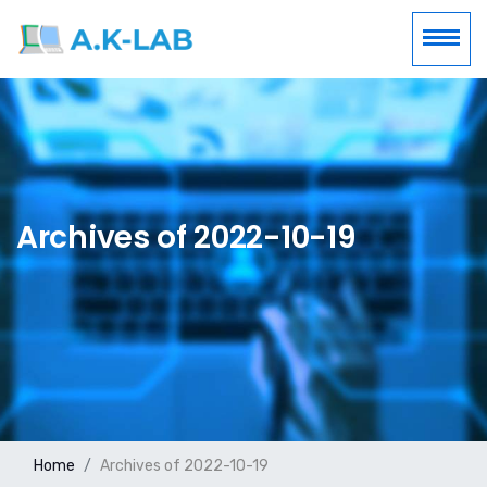
Archives of 2022-10-19
Home
Archives of 2022-10-19