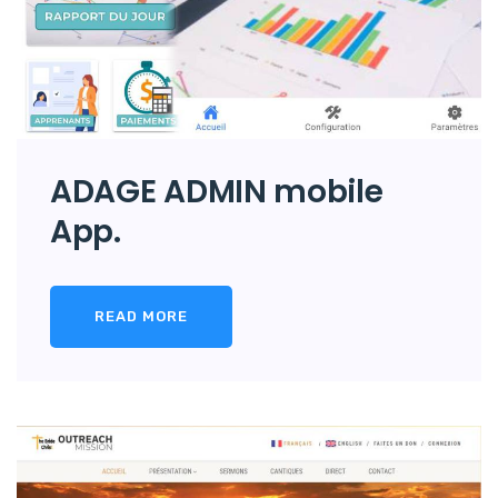
ADAGE ADMIN mobile
App.
READ MORE