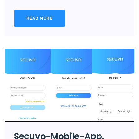
READ MORE
Secuvo-Mobile-App.