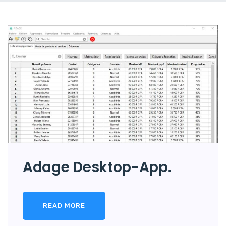
Adage Desktop-App.
READ MORE