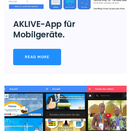
AKLIVE-App für
Mobilgeräte.
READ MORE