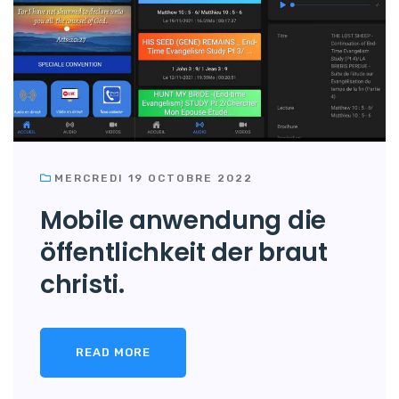
MERCREDI 19 OCTOBRE 2022
Mobile anwendung die
öffentlichkeit der braut
christi.
READ MORE