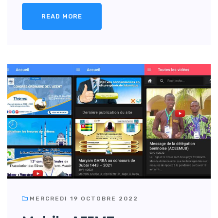
READ MORE
MERCREDI 19 OCTOBRE 2022