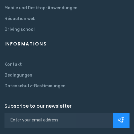
Mobile und Desktop-Anwendungen
Rédaction web
Driving school
INFORMATIONS
Kontakt
Bedingungen
Datenschutz-Bestimmungen
Subscribe to our newsletter