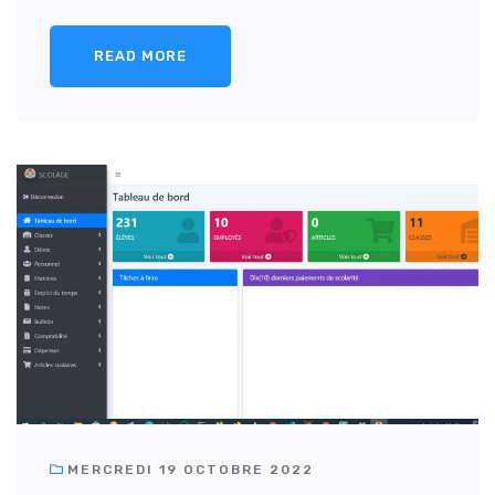
READ MORE
MERCREDI 19 OCTOBRE 2022