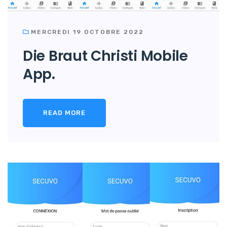
MERCREDI 19 OCTOBRE 2022
Die Braut Christi Mobile
App.
READ MORE