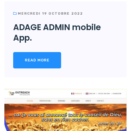
MERCREDI 19 OCTOBRE 2022
ADAGE ADMIN mobile
App.
READ MORE