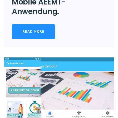
Mobile AEEMT-
Anwendung.
READ MORE