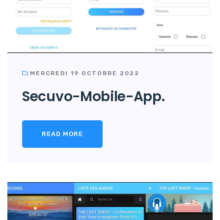
MERCREDI 19 OCTOBRE 2022
Secuvo-Mobile-App.
READ MORE