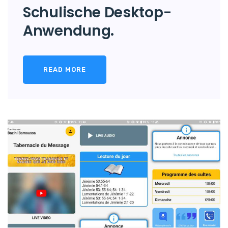
Schulische Desktop-
Anwendung.
READ MORE