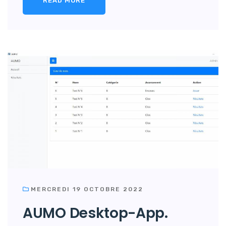
READ MORE
MERCREDI 19 OCTOBRE 2022
AUMO Desktop-App.