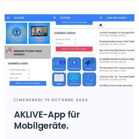
MERCREDI 19 OCTOBRE 2022
AKLIVE-App für
Mobilgeräte.