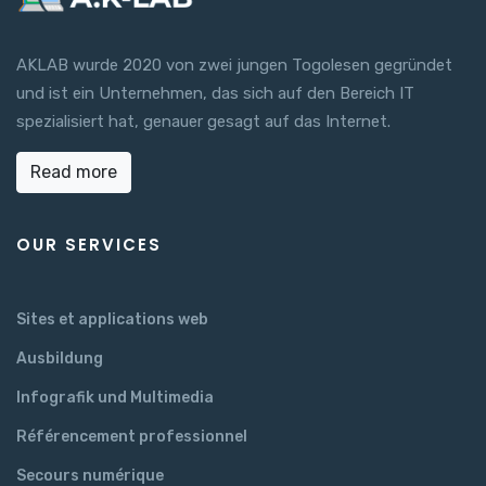
AKLAB wurde 2020 von zwei jungen Togolesen gegründet
und ist ein Unternehmen, das sich auf den Bereich IT
spezialisiert hat, genauer gesagt auf das Internet.
Read more
OUR SERVICES
Sites et applications web
Ausbildung
Infografik und Multimedia
Référencement professionnel
Secours numérique