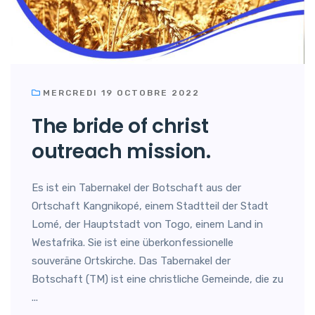
MERCREDI 19 OCTOBRE 2022
The bride of christ
outreach mission.
Es ist ein Tabernakel der Botschaft aus der
Ortschaft Kangnikopé, einem Stadtteil der Stadt
Lomé, der Hauptstadt von Togo, einem Land in
Westafrika. Sie ist eine überkonfessionelle
souveräne Ortskirche. Das Tabernakel der
Botschaft (TM) ist eine christliche Gemeinde, die zu
...