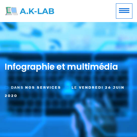
Infographie et multimédia
DANS
NOS SERVICES
LE
VENDREDI 26 JUIN
2020