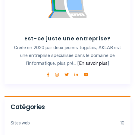
Est-ce juste une entreprise?
Créée en 2020 par deux jeunes togolais, AKLAB est
une entreprise spécialisée dans le domaine de
l’informatique, plus pré... [
En savoir plus
]
Catégories
Sites web
10