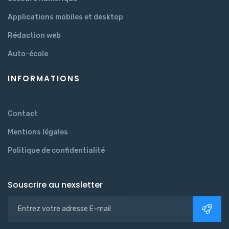
Applications mobiles et desktop
Rédaction web
Auto-école
INFORMATIONS
Contact
Mentions légales
Politique de confidentialité
Souscrire au nexsletter