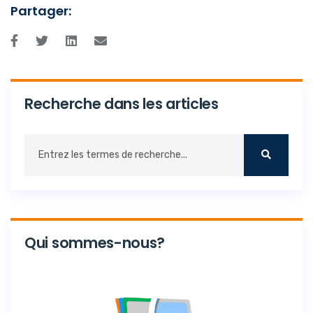
Partager:
Recherche dans les articles
Qui sommes-nous?