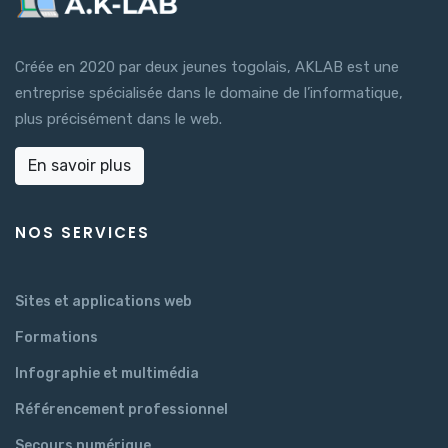
Créée en 2020 par deux jeunes togolais, AKLAB est une
entreprise spécialisée dans le domaine de l’informatique,
plus précisément dans le web.
En savoir plus
NOS SERVICES
Sites et applications web
Formations
Infographie et multimédia
Référencement professionnel
Secours numérique