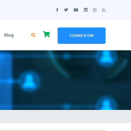
Blog
CONNEXION