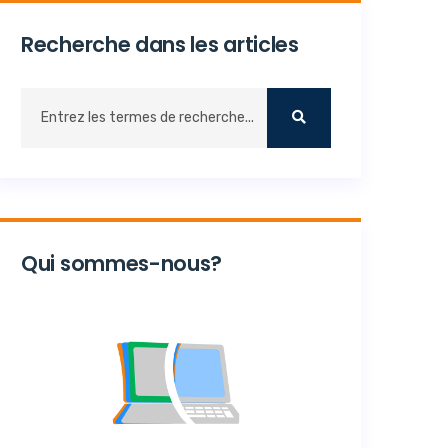
Recherche dans les articles
Qui sommes-nous?