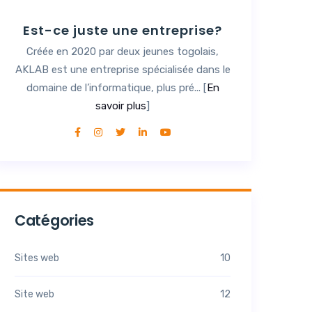
Est-ce juste une entreprise?
Créée en 2020 par deux jeunes togolais,
AKLAB est une entreprise spécialisée dans le
domaine de l’informatique, plus pré... [
En
savoir plus
]
Catégories
Sites web
10
Site web
12