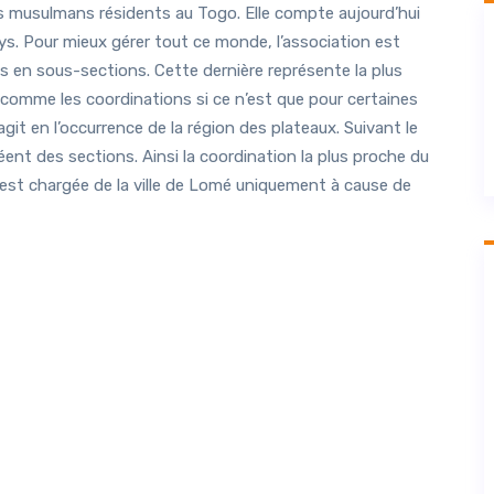
s musulmans résidents au Togo. Elle compte aujourd’hui
pays. Pour mieux gérer tout ce monde, l’association est
s en sous-sections. Cette dernière représente la plus
 comme les coordinations si ce n’est que pour certaines
agit en l’occurrence de la région des plateaux. Suivant le
éent des sections. Ainsi la coordination la plus proche du
 est chargée de la ville de Lomé uniquement à cause de