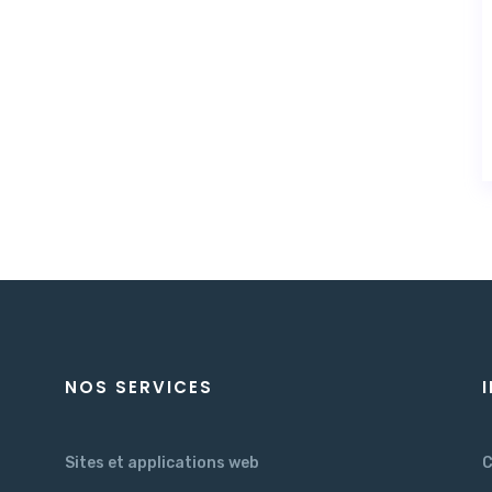
NOS SERVICES
Sites et applications web
C