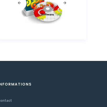
INFORMATIONS
ontact