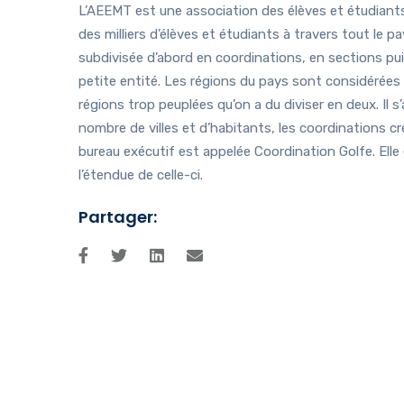
L’AEEMT est une association des élèves et étudiant
des milliers d’élèves et étudiants à travers tout le 
subdivisée d’abord en coordinations, en sections pui
petite entité. Les régions du pays sont considérées
régions trop peuplées qu’on a du diviser en deux. Il s’
nombre de villes et d’habitants, les coordinations cr
bureau exécutif est appelée Coordination Golfe. Elle
l’étendue de celle-ci.
Partager: