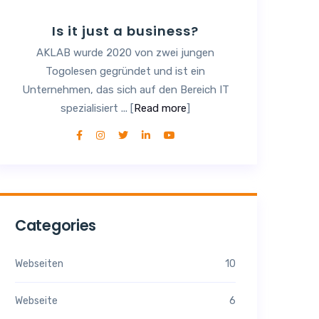
Is it just a business?
AKLAB wurde 2020 von zwei jungen
Togolesen gegründet und ist ein
Unternehmen, das sich auf den Bereich IT
spezialisiert ... [
Read more
]
Categories
Webseiten
10
Webseite
6