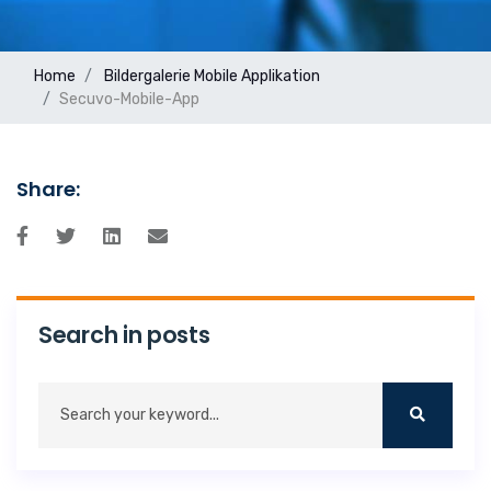
Home
Bildergalerie
Mobile Applikation
Secuvo-Mobile-App
Share:
Search in posts