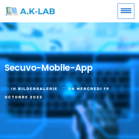
Secuvo-Mobile-App
IN
BILDERGALERIE
ON
MERCREDI 19
OCTOBRE 2022