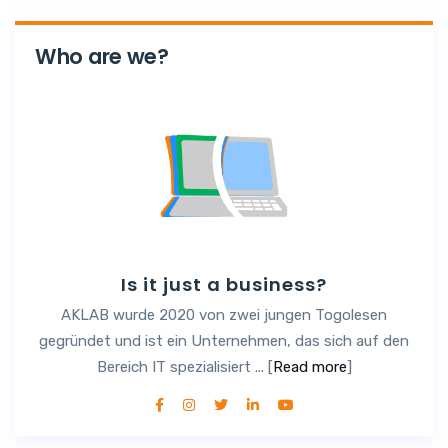
Who are we?
Is it just a business?
AKLAB wurde 2020 von zwei jungen Togolesen
gegründet und ist ein Unternehmen, das sich auf den
Bereich IT spezialisiert ... [
Read more
]