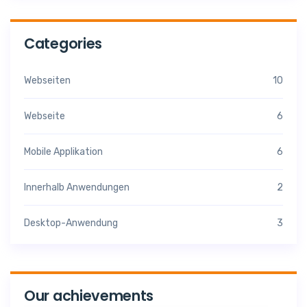
Categories
Webseiten
10
Webseite
6
Mobile Applikation
6
Innerhalb Anwendungen
2
Desktop-Anwendung
3
Our achievements