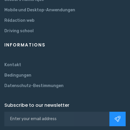
Mobile und Desktop-Anwendungen
Rédaction web
Driving school
INFORMATIONS
Kontakt
Bedingungen
Datenschutz-Bestimmungen
Subscribe to our newsletter