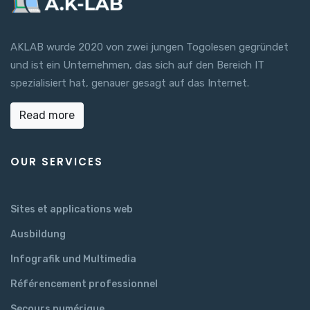
AKLAB wurde 2020 von zwei jungen Togolesen gegründet
und ist ein Unternehmen, das sich auf den Bereich IT
spezialisiert hat, genauer gesagt auf das Internet.
Read more
OUR SERVICES
Sites et applications web
Ausbildung
Infografik und Multimedia
Référencement professionnel
Secours numérique