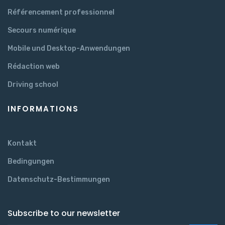
Référencement professionnel
Secours numérique
Mobile und Desktop-Anwendungen
Rédaction web
Driving school
INFORMATIONS
Kontakt
Bedingungen
Datenschutz-Bestimmungen
Subscribe to our newsletter