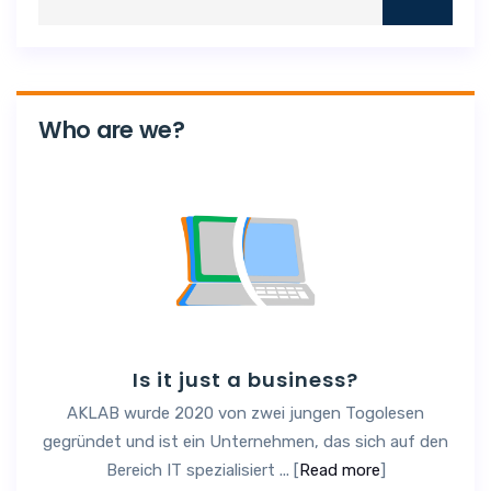
Who are we?
Is it just a business?
AKLAB wurde 2020 von zwei jungen Togolesen
gegründet und ist ein Unternehmen, das sich auf den
Bereich IT spezialisiert ... [
Read more
]