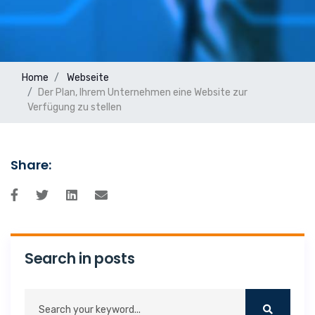
Home
Webseite
Der Plan, Ihrem Unternehmen eine Website zur
Verfügung zu stellen
Share:
Search in posts