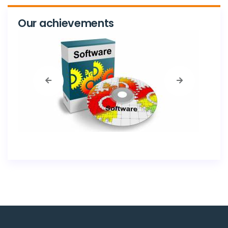
Our achievements