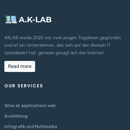
AKLAB wurde 2020 von zwei jungen Togolesen gegründet
und ist ein Unternehmen, das sich auf den Bereich IT
spezialisiert hat, genauer gesagt auf das Internet.
Read more
OUR SERVICES
Sites et applications web
Ausbildung
Infografik und Multimedia