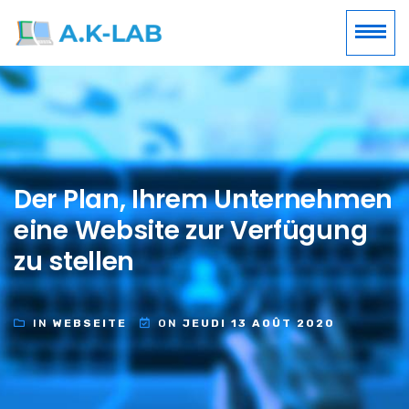
Der Plan, Ihrem Unternehmen
eine Website zur Verfügung
zu stellen
IN
WEBSEITE
ON
JEUDI 13 AOÛT 2020