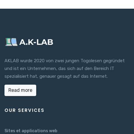
AKLAB wurde 2020 von zwei jungen Togolesen gegründet
und ist ein Unternehmen, das sich auf den Bereich IT
spezialisiert hat, genauer gesagt auf das Internet.
Read more
OUR SERVICES
Sites et applications web