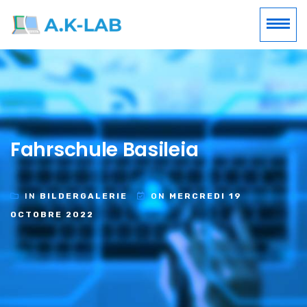
Fahrschule Basileia
IN
BILDERGALERIE
ON
MERCREDI 19
OCTOBRE 2022