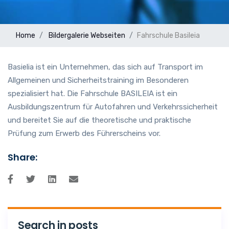
Home
Bildergalerie
Webseiten
Fahrschule Basileia
Basielia ist ein Unternehmen, das sich auf Transport im
Allgemeinen und Sicherheitstraining im Besonderen
spezialisiert hat. Die Fahrschule BASILEIA ist ein
Ausbildungszentrum für Autofahren und Verkehrssicherheit
und bereitet Sie auf die theoretische und praktische
Prüfung zum Erwerb des Führerscheins vor.
Share:
Search in posts