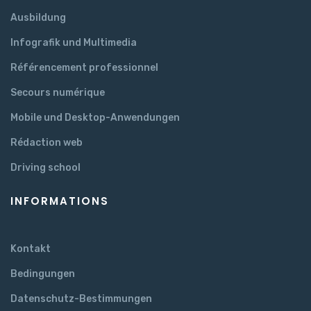
Ausbildung
Infografik und Multimedia
Référencement professionnel
Secours numérique
Mobile und Desktop-Anwendungen
Rédaction web
Driving school
INFORMATIONS
Kontakt
Bedingungen
Datenschutz-Bestimmungen