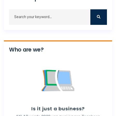
Who are we?
Is it just a business?