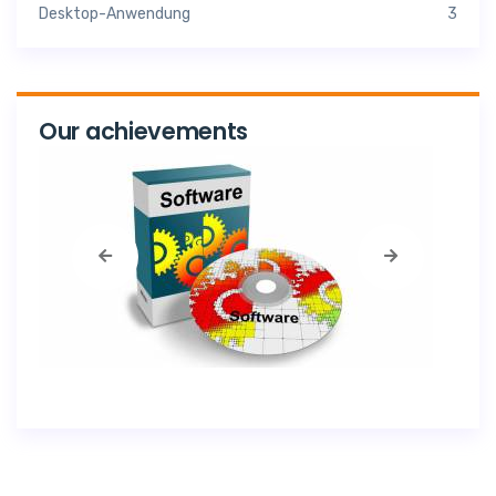
Desktop-Anwendung
3
Our achievements