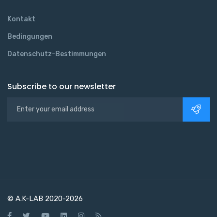
Kontakt
Bedingungen
Datenschutz-Bestimmungen
Subscribe to our newsletter
© A.K-LAB 2020-2026