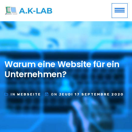
Warum eine Website für ein
Unternehmen?
IN
WEBSEITE
ON
JEUDI 17 SEPTEMBRE 2020