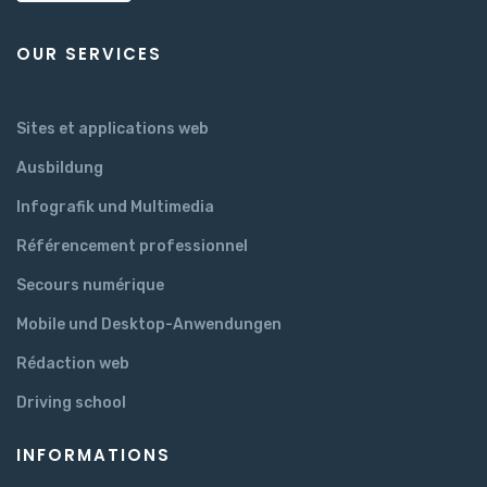
OUR SERVICES
Sites et applications web
Ausbildung
Infografik und Multimedia
Référencement professionnel
Secours numérique
Mobile und Desktop-Anwendungen
Rédaction web
Driving school
INFORMATIONS