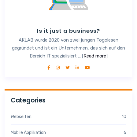
Is it just a business?
AKLAB wurde 2020 von zwei jungen Togolesen
gegründet und ist ein Unternehmen, das sich auf den
Bereich IT spezialisiert ... [
Read more
]
Categories
Webseiten
10
Mobile Applikation
6