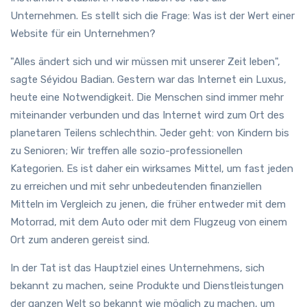
Unternehmen. Es stellt sich die Frage: Was ist der Wert einer
Website für ein Unternehmen?
"Alles ändert sich und wir müssen mit unserer Zeit leben",
sagte Séyidou Badian. Gestern war das Internet ein Luxus,
heute eine Notwendigkeit. Die Menschen sind immer mehr
miteinander verbunden und das Internet wird zum Ort des
planetaren Teilens schlechthin. Jeder geht: von Kindern bis
zu Senioren; Wir treffen alle sozio-professionellen
Kategorien. Es ist daher ein wirksames Mittel, um fast jeden
zu erreichen und mit sehr unbedeutenden finanziellen
Mitteln im Vergleich zu jenen, die früher entweder mit dem
Motorrad, mit dem Auto oder mit dem Flugzeug von einem
Ort zum anderen gereist sind.
In der Tat ist das Hauptziel eines Unternehmens, sich
bekannt zu machen, seine Produkte und Dienstleistungen
der ganzen Welt so bekannt wie möglich zu machen, um