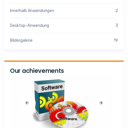
Innerhalb Anwendungen
2
Desktop-Anwendung
3
Bildergalerie
19
Our achievements