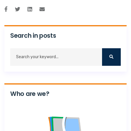
Search in posts
Who are we?