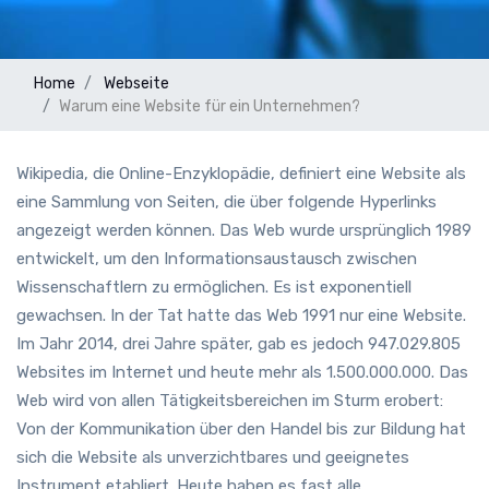
Home
Webseite
Warum eine Website für ein Unternehmen?
Wikipedia, die Online-Enzyklopädie, definiert eine Website als
eine Sammlung von Seiten, die über folgende Hyperlinks
angezeigt werden können. Das Web wurde ursprünglich 1989
entwickelt, um den Informationsaustausch zwischen
Wissenschaftlern zu ermöglichen. Es ist exponentiell
gewachsen. In der Tat hatte das Web 1991 nur eine Website.
Im Jahr 2014, drei Jahre später, gab es jedoch 947.029.805
Websites im Internet und heute mehr als 1.500.000.000. Das
Web wird von allen Tätigkeitsbereichen im Sturm erobert:
Von der Kommunikation über den Handel bis zur Bildung hat
sich die Website als unverzichtbares und geeignetes
Instrument etabliert. Heute haben es fast alle