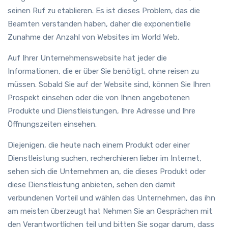
seinen Ruf zu etablieren. Es ist dieses Problem, das die
Beamten verstanden haben, daher die exponentielle
Zunahme der Anzahl von Websites im World Web.
Auf Ihrer Unternehmenswebsite hat jeder die
Informationen, die er über Sie benötigt, ohne reisen zu
müssen. Sobald Sie auf der Website sind, können Sie Ihren
Prospekt einsehen oder die von Ihnen angebotenen
Produkte und Dienstleistungen, Ihre Adresse und Ihre
Öffnungszeiten einsehen.
Diejenigen, die heute nach einem Produkt oder einer
Dienstleistung suchen, recherchieren lieber im Internet,
sehen sich die Unternehmen an, die dieses Produkt oder
diese Dienstleistung anbieten, sehen den damit
verbundenen Vorteil und wählen das Unternehmen, das ihn
am meisten überzeugt hat Nehmen Sie an Gesprächen mit
den Verantwortlichen teil und bitten Sie sogar darum, dass