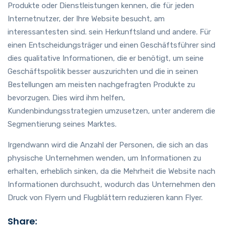
Produkte oder Dienstleistungen kennen, die für jeden
Internetnutzer, der Ihre Website besucht, am
interessantesten sind. sein Herkunftsland und andere. Für
einen Entscheidungsträger und einen Geschäftsführer sind
dies qualitative Informationen, die er benötigt, um seine
Geschäftspolitik besser auszurichten und die in seinen
Bestellungen am meisten nachgefragten Produkte zu
bevorzugen. Dies wird ihm helfen,
Kundenbindungsstrategien umzusetzen, unter anderem die
Segmentierung seines Marktes.
Irgendwann wird die Anzahl der Personen, die sich an das
physische Unternehmen wenden, um Informationen zu
erhalten, erheblich sinken, da die Mehrheit die Website nach
Informationen durchsucht, wodurch das Unternehmen den
Druck von Flyern und Flugblättern reduzieren kann Flyer.
Share: