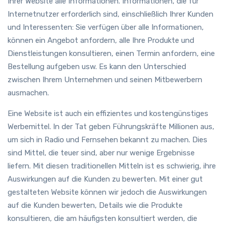
Ihrer Website alle Informationen. Informationen, die für
Internetnutzer erforderlich sind, einschließlich Ihrer Kunden
und Interessenten: Sie verfügen über alle Informationen,
können ein Angebot anfordern, alle Ihre Produkte und
Dienstleistungen konsultieren, einen Termin anfordern, eine
Bestellung aufgeben usw. Es kann den Unterschied
zwischen Ihrem Unternehmen und seinen Mitbewerbern
ausmachen.
Eine Website ist auch ein effizientes und kostengünstiges
Werbemittel. In der Tat geben Führungskräfte Millionen aus,
um sich in Radio und Fernsehen bekannt zu machen. Dies
sind Mittel, die teuer sind, aber nur wenige Ergebnisse
liefern. Mit diesen traditionellen Mitteln ist es schwierig, ihre
Auswirkungen auf die Kunden zu bewerten. Mit einer gut
gestalteten Website können wir jedoch die Auswirkungen
auf die Kunden bewerten, Details wie die Produkte
konsultieren, die am häufigsten konsultiert werden, die