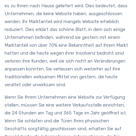
es zu Ihnen nach Hause geliefert wird. Dies bedeutet, dass
Unternehmen, die keine Website haben, ausgeschlossen
werden. Ihr Marktanteil wird mangels Website erheblich
reduziert. Dies erklärt das schöne Blatt, in dem sich einige
Unternehmen befinden, während sie gestern mit einem
Marktanteil von über 70% eine Bekanntheit auf ihrem Markt
hatten und die heute wegen ihrer Insolvenz bedroht sind
verloren ihre Kunden, weil sie sich nicht an Veränderungen
anpassen konnten. Sie verlassen sich weiterhin auf ihre
traditionellen wirksamen Mittel von gestern, die heute
veraltet oder unwirksam sind.
Wenn Sie Ihrem Unternehmen eine Website zur Verfügung
stellen, müssen Sie eine weitere Verkaufsstelle einrichten,
die 24 Stunden am Tag und 365 Tage im Jahr geöffnet ist.
Wenn Sie schlafen und die Türen Ihres physischen
Geschäfts sorgfältig geschlossen sind, erhalten Sie auf