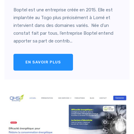
Boptel est une entreprise créée en 2015. Elle est
implantée au Togo plus précisément à Lomé et
intervient dans des domaines variés. Née d’un
constat fait par tous, l’entreprise Boptel entend
apporter sa part de contrib...
EN SAVOIR PLUS