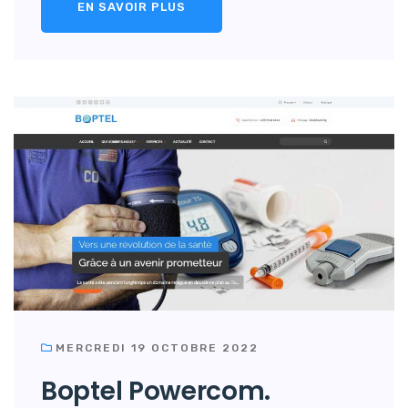
EN SAVOIR PLUS
MERCREDI 19 OCTOBRE 2022
Boptel Powercom.