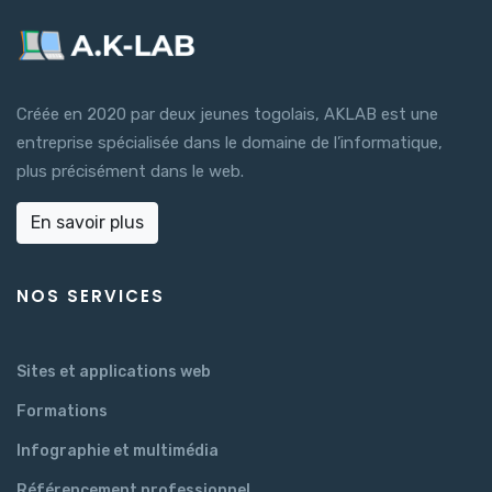
Créée en 2020 par deux jeunes togolais, AKLAB est une
entreprise spécialisée dans le domaine de l’informatique,
plus précisément dans le web.
En savoir plus
NOS SERVICES
Sites et applications web
Formations
Infographie et multimédia
Référencement professionnel