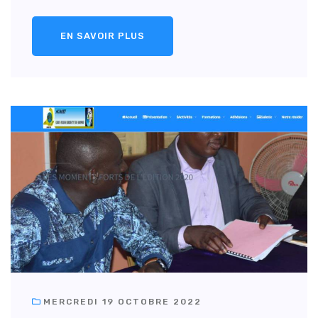
EN SAVOIR PLUS
MERCREDI 19 OCTOBRE 2022