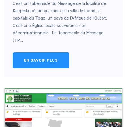
C’est un tabernacle du Message de la localité de
Kangnikopé, un quartier de la ville de Lomé, la
capitale du Togo, un pays de l’Afrique de l’Ouest.
C’est une Église locale souveraine non
dénominationnelle. Le Tabernacle du Message
(TM...
EN SAVOIR PLUS