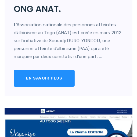
ONG ANAT.
L’Association nationale des personnes atteintes
d’albinisme au Togo (ANAT) est créée en mars 2012
sur l’initiative de Souradji OURO-YONDOU, une
personne atteinte d’albinisme (PAA) qui a été
marquée par deux constats : d’une part, ...
EN SAVOIR PLUS