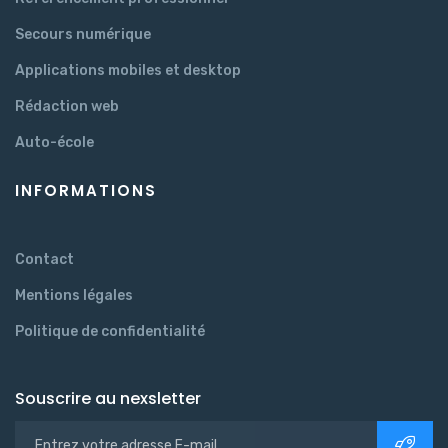
Secours numérique
Applications mobiles et desktop
Rédaction web
Auto-école
INFORMATIONS
Contact
Mentions légales
Politique de confidentialité
Souscrire au nexsletter