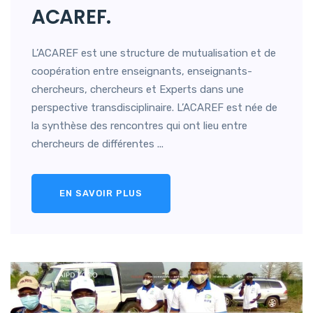
ACAREF.
L’ACAREF est une structure de mutualisation et de
coopération entre enseignants, enseignants-
chercheurs, chercheurs et Experts dans une
perspective transdisciplinaire. L’ACAREF est née de
la synthèse des rencontres qui ont lieu entre
chercheurs de différentes ...
EN SAVOIR PLUS