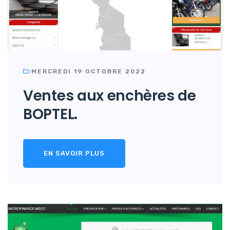
MERCREDI 19 OCTOBRE 2022
Ventes aux enchères de
BOPTEL.
EN SAVOIR PLUS