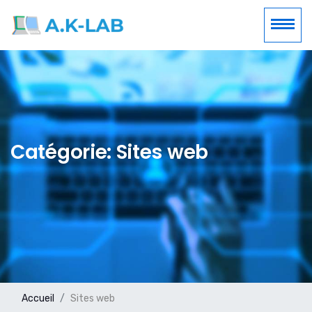
Catégorie: Sites web
Accueil
Sites web