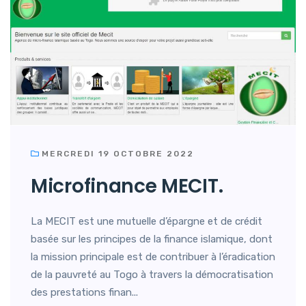
MERCREDI 19 OCTOBRE 2022
Microfinance MECIT.
La MECIT est une mutuelle d’épargne et de crédit
basée sur les principes de la finance islamique, dont
la mission principale est de contribuer à l’éradication
de la pauvreté au Togo à travers la démocratisation
des prestations finan...