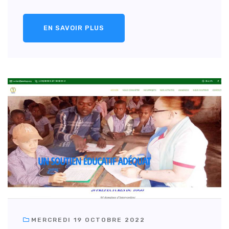
EN SAVOIR PLUS
MERCREDI 19 OCTOBRE 2022