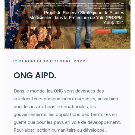
MERCREDI 19 OCTOBRE 2022
ONG AIPD.
Dans le monde, les ONG sont devenues des
interlocuteurs presque incontournables, aussi bien
pour les institutions internationales, les
gouvernements, les populations des territoires en
guerre que pour les pays en voie de développement.
Pour aider l’action humanitaire au développe...