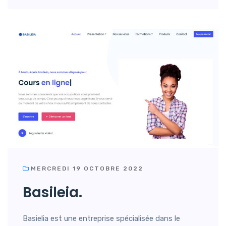
MERCREDI 19 OCTOBRE 2022
Basileia.
Basielia est une entreprise spécialisée dans le