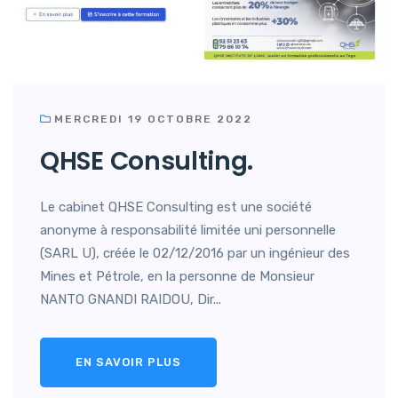
MERCREDI 19 OCTOBRE 2022
QHSE Consulting.
Le cabinet QHSE Consulting est une société
anonyme à responsabilité limitée uni personnelle
(SARL U), créée le 02/12/2016 par un ingénieur des
Mines et Pétrole, en la personne de Monsieur
NANTO GNANDI RAIDOU, Dir...
EN SAVOIR PLUS