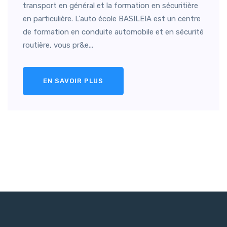
transport en général et la formation en sécuritière
en particulière. L'auto école BASILEIA est un centre
de formation en conduite automobile et en sécurité
routière, vous pr&e...
EN SAVOIR PLUS