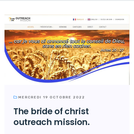
MERCREDI 19 OCTOBRE 2022
The bride of christ
outreach mission.