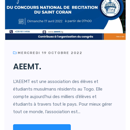
MERCREDI 19 OCTOBRE 2022
AEEMT.
L’AEEMT est une association des élèves et
étudiants musulmans résidents au Togo. Elle
compte aujourd’hui des milliers d’élèves et
étudiants à travers tout le pays. Pour mieux gérer
tout ce monde, l’association est...