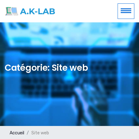
Catégorie: Site web
Accueil
Site web