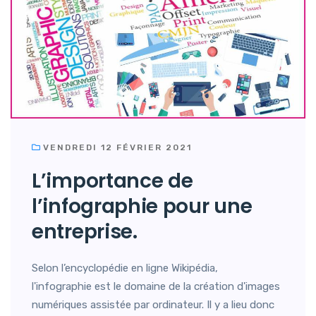
VENDREDI 12 FÉVRIER 2021
L’importance de
l’infographie pour une
entreprise.
Selon l’encyclopédie en ligne Wikipédia,
l'infographie est le domaine de la création d'images
numériques assistée par ordinateur. Il y a lieu donc