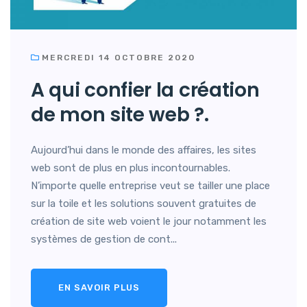
MERCREDI 14 OCTOBRE 2020
A qui confier la création
de mon site web ?.
Aujourd’hui dans le monde des affaires, les sites
web sont de plus en plus incontournables.
N’importe quelle entreprise veut se tailler une place
sur la toile et les solutions souvent gratuites de
création de site web voient le jour notamment les
systèmes de gestion de cont...
EN SAVOIR PLUS