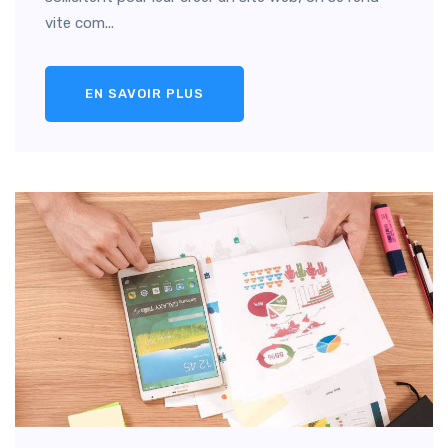
vite com...
EN SAVOIR PLUS