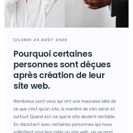
LUNDI 24 AOÛT 2020
Pourquoi certaines
personnes sont déçues
après création de leur
site web.
Nombreux sont ceux qui ont une mauvaise idée de
ce que c’est qu’un site, la manière de s’en servir et
surtout Quand est-ce que le site devient rentable.
En discutant avec certaines personnes qui nous
sollicitent pour leur créer un site web, on se rend