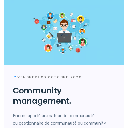
VENDREDI 23 OCTOBRE 2020
Community
management.
Encore appelé animateur de communauté,
ou gestionnaire de communauté ou community