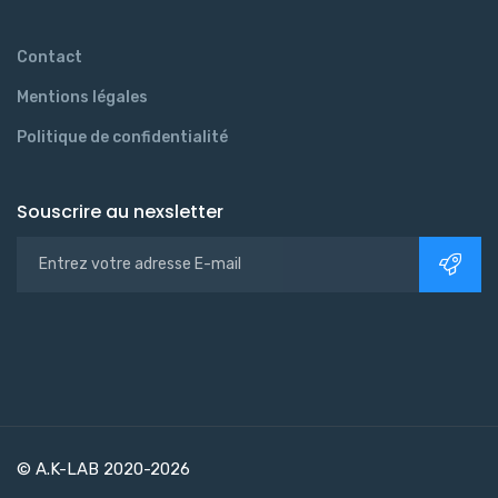
Contact
Mentions légales
Politique de confidentialité
Souscrire au nexsletter
© A.K-LAB 2020-2026