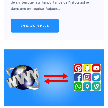
de s’interroger sur l’importance de l’infographie
dans une entreprise. Aujourd...
EN SAVOIR PLUS