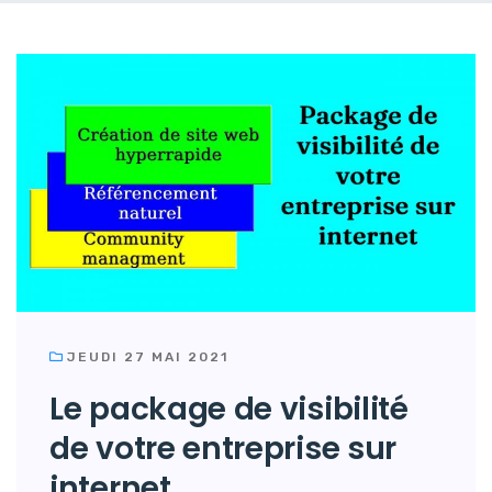
JEUDI 27 MAI 2021
Le package de visibilité
de votre entreprise sur
internet.