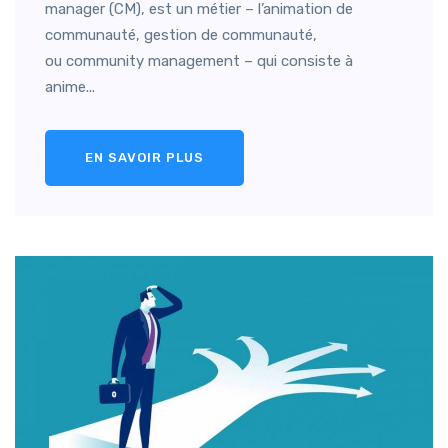
manager (CM), est un métier – l’animation de
communauté, gestion de communauté,
ou community management – qui consiste à
anime...
EN SAVOIR PLUS