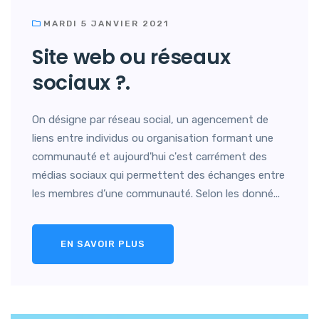
MARDI 5 JANVIER 2021
Site web ou réseaux
sociaux ?.
On désigne par réseau social, un agencement de
liens entre individus ou organisation formant une
communauté et aujourd'hui c'est carrément des
médias sociaux qui permettent des échanges entre
les membres d’une communauté. Selon les donné...
EN SAVOIR PLUS