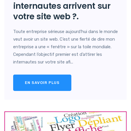
internautes arrivent sur
votre site web ?.
Toute entreprise sérieuse aujourd’hui dans le monde
veut avoir un site web. C’est une fierté de dire mon
entreprise a une « fenêtre » sur la toile mondiale.
Cependant l’objectif premier est d’attirer les
internautes sur votre site afi...
EN SAVOIR PLUS