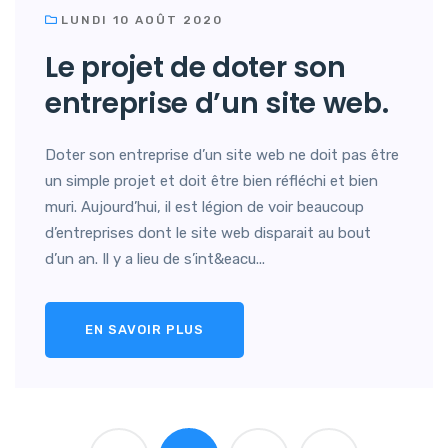
LUNDI 10 AOÛT 2020
Le projet de doter son
entreprise d’un site web.
Doter son entreprise d’un site web ne doit pas être
un simple projet et doit être bien réfléchi et bien
muri. Aujourd’hui, il est légion de voir beaucoup
d’entreprises dont le site web disparait au bout
d’un an. Il y a lieu de s’int&eacu...
EN SAVOIR PLUS