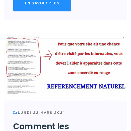
EN SAVOIR PLUS
LUNDI 22 MARS 2021
Comment les