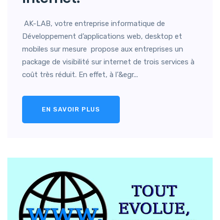
AK-LAB, votre entreprise informatique de
Développement d’applications web, desktop et
mobiles sur mesure propose aux entreprises un
package de visibilité sur internet de trois services à
coût très réduit. En effet, à l’&egr...
EN SAVOIR PLUS