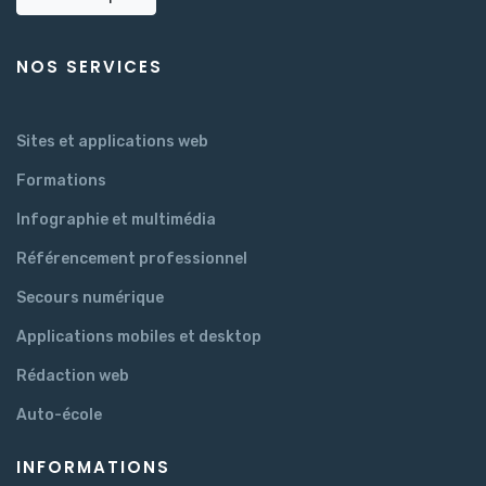
NOS SERVICES
Sites et applications web
Formations
Infographie et multimédia
Référencement professionnel
Secours numérique
Applications mobiles et desktop
Rédaction web
Auto-école
INFORMATIONS