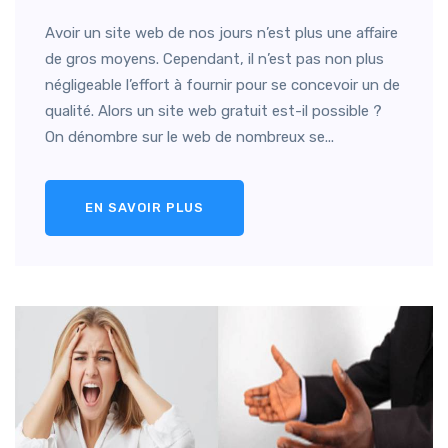
Avoir un site web de nos jours n’est plus une affaire
de gros moyens. Cependant, il n’est pas non plus
négligeable l’effort à fournir pour se concevoir un de
qualité. Alors un site web gratuit est-il possible ?
On dénombre sur le web de nombreux se...
EN SAVOIR PLUS