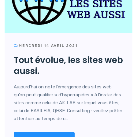
MERCREDI 14 AVRIL 2021
Tout évolue, les sites web
aussi.
Aujourd’hui on note l’émergence des sites web
qu’on peut qualifier « d’hyperrapides » à l’instar des
sites comme celui de AK-LAB sur lequel vous êtes,
celui de BASILEIA, QHSE-Consulting : veuillez prêter
attention au temps de c...