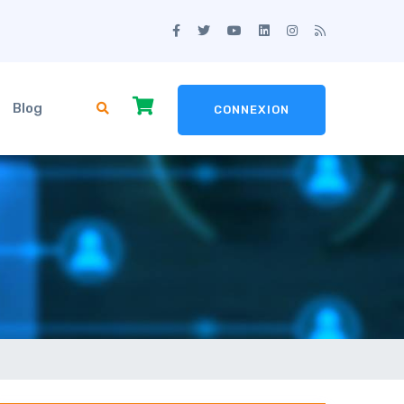
Blog
CONNEXION