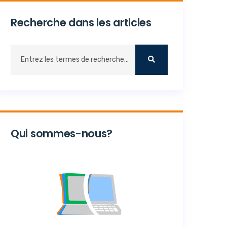
Recherche dans les articles
Qui sommes-nous?