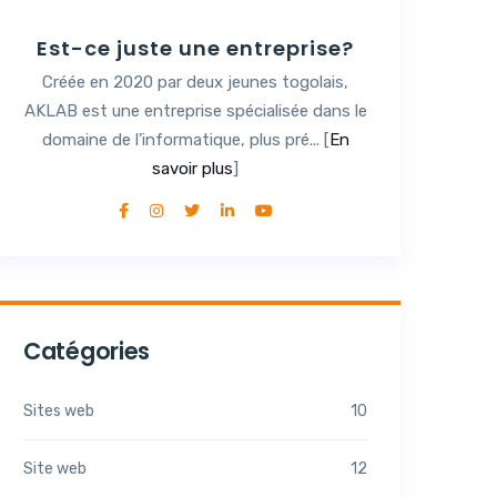
Est-ce juste une entreprise?
Créée en 2020 par deux jeunes togolais,
AKLAB est une entreprise spécialisée dans le
domaine de l’informatique, plus pré... [
En
savoir plus
]
Catégories
Sites web
10
Site web
12