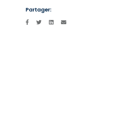
Partager: