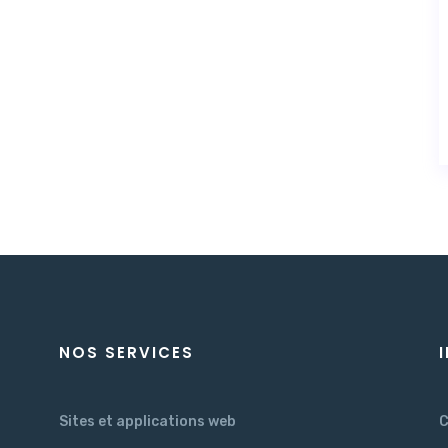
NOS SERVICES
Sites et applications web
C