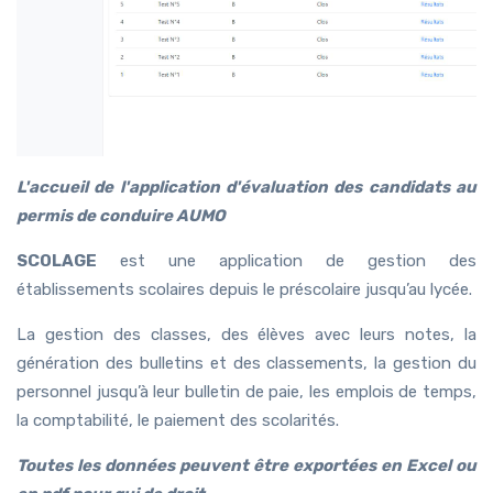
L'accueil de l'application d'évaluation des candidats au
permis de conduire AUMO
SCOLAGE
est une application de gestion des
établissements scolaires depuis le préscolaire jusqu’au lycée.
La gestion des classes, des élèves avec leurs notes, la
génération des bulletins et des classements, la gestion du
personnel jusqu’à leur bulletin de paie, les emplois de temps,
la comptabilité, le paiement des scolarités.
Toutes les données peuvent être exportées en Excel ou