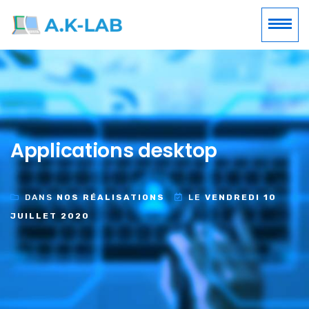
Applications desktop
DANS
NOS RÉALISATIONS
LE
VENDREDI 10
JUILLET 2020