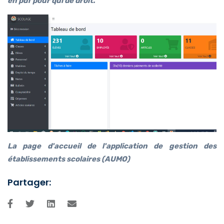
en pdf pour qui de droit.
La page d'accueil de l'application de gestion des
établissements scolaires (AUMO)
Partager: