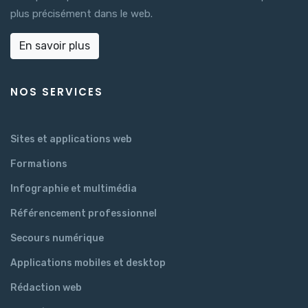
plus précisément dans le web.
En savoir plus
NOS SERVICES
Sites et applications web
Formations
Infographie et multimédia
Référencement professionnel
Secours numérique
Applications mobiles et desktop
Rédaction web