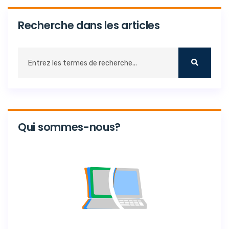
Recherche dans les articles
Qui sommes-nous?