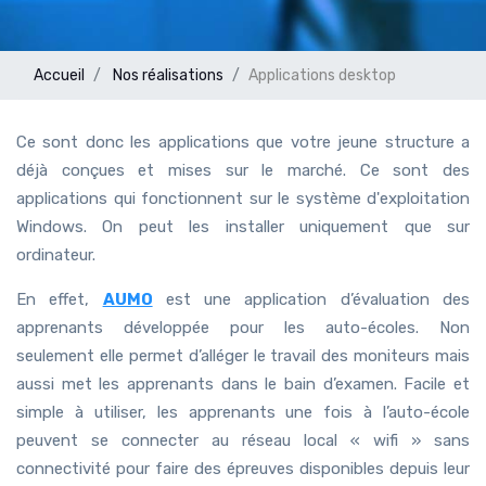
Accueil
Nos réalisations
Applications desktop
Ce sont donc les applications que votre jeune structure a
déjà conçues et mises sur le marché. Ce sont des
applications qui fonctionnent sur le système d'exploitation
Windows. On peut les installer uniquement que sur
ordinateur.
En effet,
AUMO
est une application d’évaluation des
apprenants développée pour les auto-écoles. Non
seulement elle permet d’alléger le travail des moniteurs mais
aussi met les apprenants dans le bain d’examen. Facile et
simple à utiliser, les apprenants une fois à l’auto-école
peuvent se connecter au réseau local « wifi » sans
connectivité pour faire des épreuves disponibles depuis leur