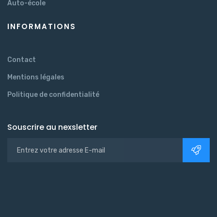
Auto-école
INFORMATIONS
Contact
Mentions légales
Politique de confidentialité
Souscrire au nexsletter