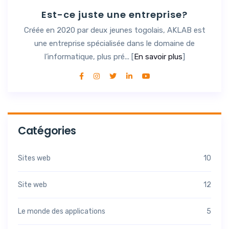
Est-ce juste une entreprise?
Créée en 2020 par deux jeunes togolais, AKLAB est
une entreprise spécialisée dans le domaine de
l’informatique, plus pré... [
En savoir plus
]
Catégories
Sites web
10
Site web
12
Le monde des applications
5