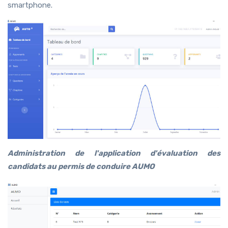
smartphone.
Administration de l'application d'évaluation des
candidats au permis de conduire AUMO