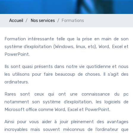
Accueil
Nos services
Formations
Formation intéressante telle que la prise en main de son
système d’exploitation (Windows, linux, etc), Word, Excel et
PowerPoint.
Ils sont quasi présents dans notre vie quotidienne et nous
les utilisons pour faire beaucoup de choses. Il s’agit des
ordinateurs.
Rares sont ceux qui ont une connaissance du pc
notamment son système d’exploitation, les logiciels de
Microsoft office comme Word, Excel et PowerPoint.
Ainsi pour vous aider à jouir pleinement des avantages
incroyables mais souvent méconnus de l’ordinateur que