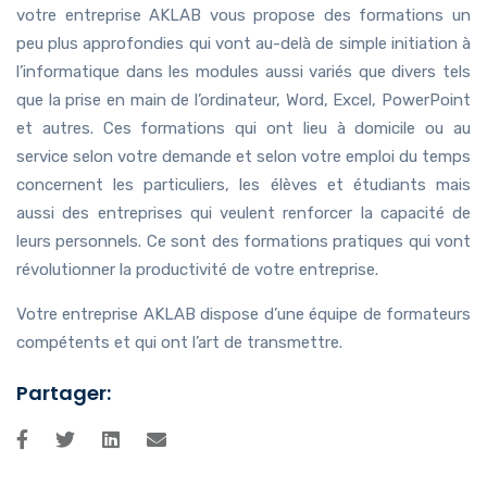
votre entreprise AKLAB vous propose des formations un
peu plus approfondies qui vont au-delà de simple initiation à
l’informatique dans les modules aussi variés que divers tels
que la prise en main de l’ordinateur, Word, Excel, PowerPoint
et autres. Ces formations qui ont lieu à domicile ou au
service selon votre demande et selon votre emploi du temps
concernent les particuliers, les élèves et étudiants mais
aussi des entreprises qui veulent renforcer la capacité de
leurs personnels. Ce sont des formations pratiques qui vont
révolutionner la productivité de votre entreprise.
Votre entreprise AKLAB dispose d’une équipe de formateurs
compétents et qui ont l’art de transmettre.
Partager: