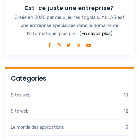
Est-ce juste une entreprise?
Créée en 2020 par deux jeunes togolais, AKLAB est
une entreprise spécialisée dans le domaine de
l’informatique, plus pré... [
En savoir plus
]
Catégories
Sites web
10
Site web
12
Le monde des applications
5