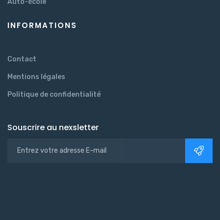
Auto-école
INFORMATIONS
Contact
Mentions légales
Politique de confidentialité
Souscrire au nexsletter