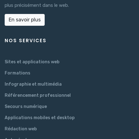
plus précisément dans le web.
En savoir plus
NOS SERVICES
Sites et applications web
Formations
Infographie et multimédia
Référencement professionnel
Secours numérique
Applications mobiles et desktop
Rédaction web