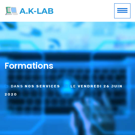
Formations
DANS
NOS SERVICES
LE
VENDREDI 26 JUIN
2020