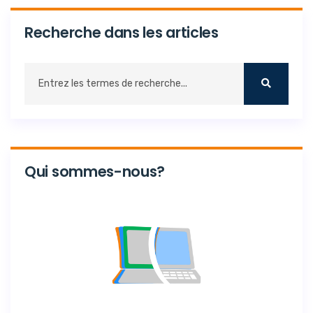
Recherche dans les articles
Qui sommes-nous?