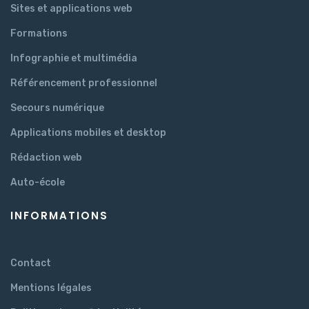
Sites et applications web
Formations
Infographie et multimédia
Référencement professionnel
Secours numérique
Applications mobiles et desktop
Rédaction web
Auto-école
INFORMATIONS
Contact
Mentions légales