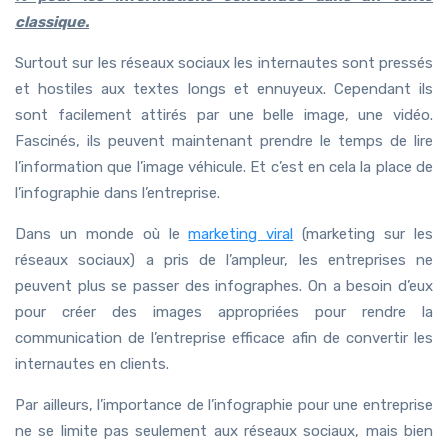
classique.
Surtout sur les réseaux sociaux les internautes sont pressés
et hostiles aux textes longs et ennuyeux. Cependant ils
sont facilement attirés par une belle image, une vidéo.
Fascinés, ils peuvent maintenant prendre le temps de lire
l’information que l’image véhicule. Et c’est en cela la place de
l’infographie dans l’entreprise.
Dans un monde où le
marketing viral
(marketing sur les
réseaux sociaux) a pris de l’ampleur, les entreprises ne
peuvent plus se passer des infographes. On a besoin d’eux
pour créer des images appropriées pour rendre la
communication de l’entreprise efficace afin de convertir les
internautes en clients.
Par ailleurs, l’importance de l’infographie pour une entreprise
ne se limite pas seulement aux réseaux sociaux, mais bien