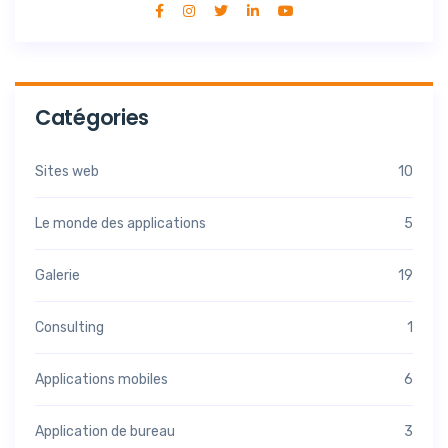
Catégories
Sites web
10
Le monde des applications
5
Galerie
19
Consulting
1
Applications mobiles
6
Application de bureau
3