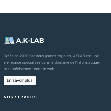
Créée en 2020 par deux jeunes togolais, AKLAB est une
entreprise spécialisée dans le domaine de l’informatique,
plus précisément dans le web.
En savoir plus
NOS SERVICES