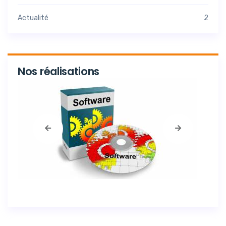
Actualité
2
Nos réalisations