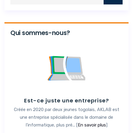
Qui sommes-nous?
Est-ce juste une entreprise?
Créée en 2020 par deux jeunes togolais, AKLAB est
une entreprise spécialisée dans le domaine de
l’informatique, plus pré... [
En savoir plus
]