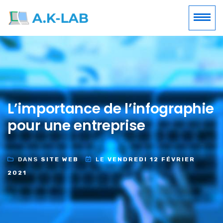
L’importance de l’infographie
pour une entreprise
DANS
SITE WEB
LE
VENDREDI 12 FÉVRIER
2021