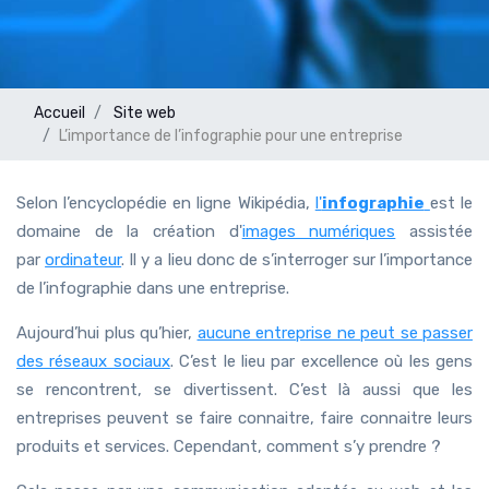
Accueil
Site web
L’importance de l’infographie pour une entreprise
Selon l’encyclopédie en ligne Wikipédia,
l'
infographie
est le
domaine de la création d'
images numériques
assistée
par
ordinateur
. Il y a lieu donc de s’interroger sur l’importance
de l’infographie dans une entreprise.
Aujourd’hui plus qu’hier,
aucune entreprise ne peut se passer
des réseaux sociaux
. C’est le lieu par excellence où les gens
se rencontrent, se divertissent. C’est là aussi que les
entreprises peuvent se faire connaitre, faire connaitre leurs
produits et services. Cependant, comment s’y prendre ?