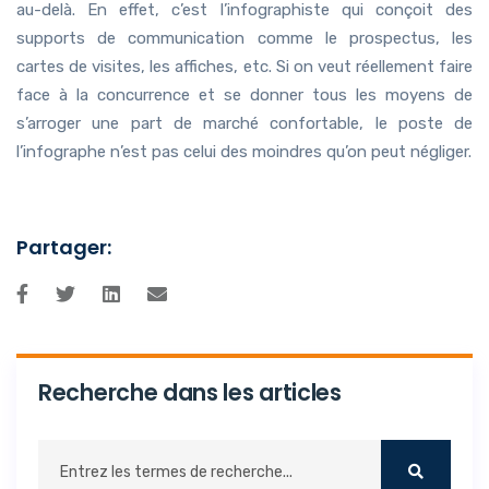
au-delà. En effet, c’est l’infographiste qui conçoit des
supports de communication comme le prospectus, les
cartes de visites, les affiches, etc. Si on veut réellement faire
face à la concurrence et se donner tous les moyens de
s’arroger une part de marché confortable, le poste de
l’infographe n’est pas celui des moindres qu’on peut négliger.
Partager:
Recherche dans les articles