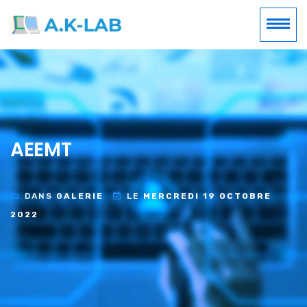
AEEMT
DANS
GALERIE
LE
MERCREDI 19 OCTOBRE
2022