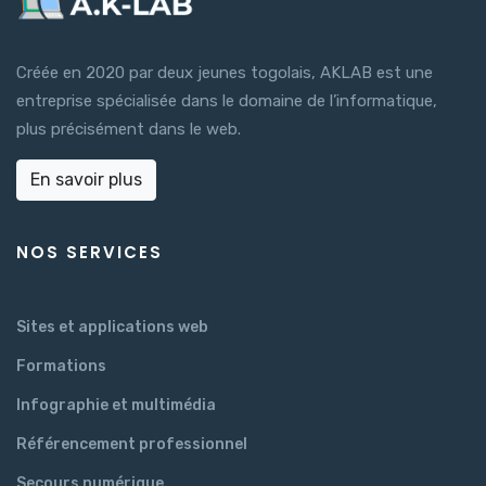
Créée en 2020 par deux jeunes togolais, AKLAB est une
entreprise spécialisée dans le domaine de l’informatique,
plus précisément dans le web.
En savoir plus
NOS SERVICES
Sites et applications web
Formations
Infographie et multimédia
Référencement professionnel
Secours numérique