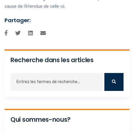
cause de l’étendue de celle-ci.
Partager:
Recherche dans les articles
Qui sommes-nous?