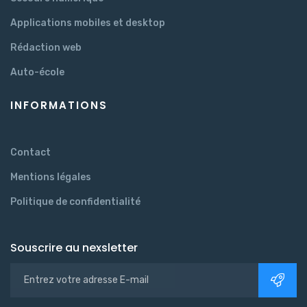
Applications mobiles et desktop
Rédaction web
Auto-école
INFORMATIONS
Contact
Mentions légales
Politique de confidentialité
Souscrire au nexsletter