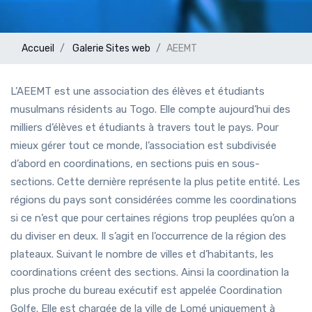
Accueil
Galerie
Sites web
AEEMT
L’AEEMT est une association des élèves et étudiants
musulmans résidents au Togo. Elle compte aujourd’hui des
milliers d’élèves et étudiants à travers tout le pays. Pour
mieux gérer tout ce monde, l’association est subdivisée
d’abord en coordinations, en sections puis en sous-
sections. Cette dernière représente la plus petite entité. Les
régions du pays sont considérées comme les coordinations
si ce n’est que pour certaines régions trop peuplées qu’on a
du diviser en deux. Il s’agit en l’occurrence de la région des
plateaux. Suivant le nombre de villes et d’habitants, les
coordinations créent des sections. Ainsi la coordination la
plus proche du bureau exécutif est appelée Coordination
Golfe. Elle est chargée de la ville de Lomé uniquement à