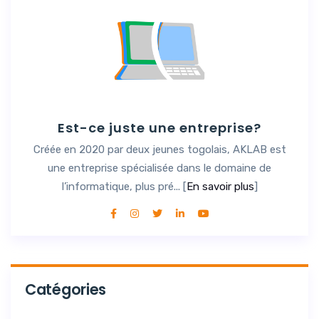
Est-ce juste une entreprise?
Créée en 2020 par deux jeunes togolais, AKLAB est
une entreprise spécialisée dans le domaine de
l’informatique, plus pré... [
En savoir plus
]
Catégories