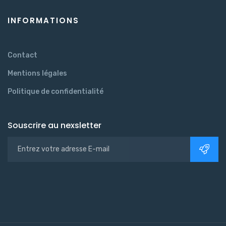
INFORMATIONS
Contact
Mentions légales
Politique de confidentialité
Souscrire au nexsletter