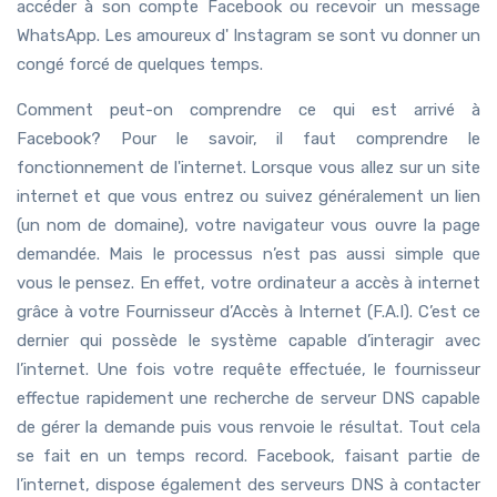
accéder à son compte Facebook ou recevoir un message
WhatsApp. Les amoureux d' Instagram se sont vu donner un
congé forcé de quelques temps.
Comment peut-on comprendre ce qui est arrivé à
Facebook? Pour le savoir, il faut comprendre le
fonctionnement de l'internet. Lorsque vous allez sur un site
internet et que vous entrez ou suivez généralement un lien
(un nom de domaine), votre navigateur vous ouvre la page
demandée. Mais le processus n’est pas aussi simple que
vous le pensez. En effet, votre ordinateur a accès à internet
grâce à votre Fournisseur d’Accès à Internet (F.A.I). C’est ce
dernier qui possède le système capable d’interagir avec
l’internet. Une fois votre requête effectuée, le fournisseur
effectue rapidement une recherche de serveur DNS capable
de gérer la demande puis vous renvoie le résultat. Tout cela
se fait en un temps record. Facebook, faisant partie de
l’internet, dispose également des serveurs DNS à contacter