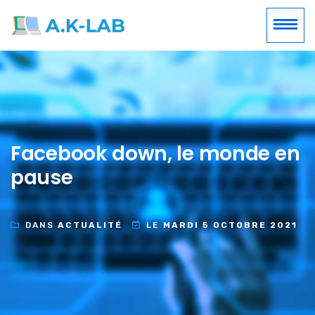
Facebook down, le monde en
pause
DANS
ACTUALITÉ
LE
MARDI 5 OCTOBRE 2021