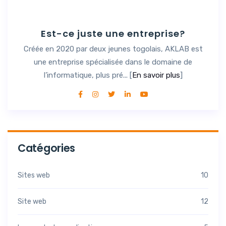
Est-ce juste une entreprise?
Créée en 2020 par deux jeunes togolais, AKLAB est
une entreprise spécialisée dans le domaine de
l’informatique, plus pré... [
En savoir plus
]
Catégories
Sites web
10
Site web
12