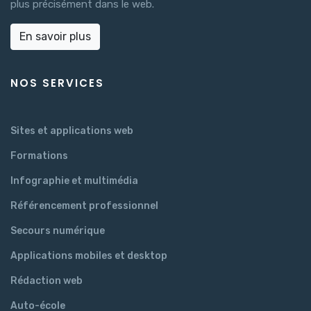
plus précisément dans le web.
En savoir plus
NOS SERVICES
Sites et applications web
Formations
Infographie et multimédia
Référencement professionnel
Secours numérique
Applications mobiles et desktop
Rédaction web
Auto-école