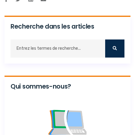
Recherche dans les articles
Qui sommes-nous?