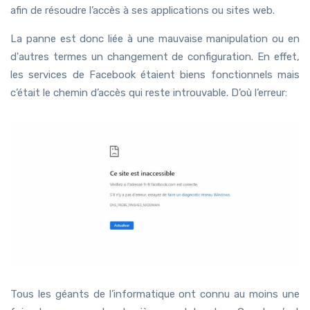
afin de résoudre l’accès à ses applications ou sites web.
La panne est donc liée à une mauvaise manipulation ou en
d'autres termes un changement de configuration. En effet,
les services de Facebook étaient biens fonctionnels mais
c’était le chemin d’accès qui reste introuvable. D’où l’erreur:
Tous les géants de l’informatique ont connu au moins une