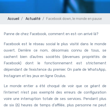
Accueil
Actualité
Facebook down, le monde en pause
Panne de chez Facebook, comment en est-on arrivé là?
Facebook est le réseau social le plus visité dans le monde
ouvert. Derrière ce nom, désormais connu de tous, se
cachent bien d’autres sociétés (devenues propriétés de
Facebook) dont le fonctionnement est strictement
dépendant de l’existence du premier. On parle de WhatsApp,
Instagram et les jeux en ligne Oculus.
Le monde entier a été choqué de voir que ce géant de
l’internet n’est pas exempté des erreurs de configuration
voire une interruption totale de ses services. Pendant plus
de six (6) heures de temps d'affilée, plus personne ne peut