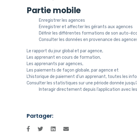
Partie mobile
Enregistrer les agences
Enregistrer et affecter les gérants aux agences
Définir les différentes formations de son auto-éco
Consulter les données en provenance des agences
Le rapport du jour global et par agence,
Les apprenant en cours de formation,
Les apprenants par agences,
Les paiements de façon globale, par agence et
L’historique de paiement d’un apprenant, toutes les inf
Consulter les statistiques sur une période donnée jusqu’
Interagir directement depuis l’application avec 
Partager: