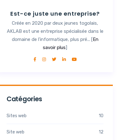
Est-ce juste une entreprise?
Créée en 2020 par deux jeunes togolais,
AKLAB est une entreprise spécialisée dans le
domaine de l’informatique, plus pré... [
En
savoir plus
]
Catégories
Sites web
10
Site web
12