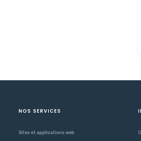
NOS SERVICES
Sites et applications web
C