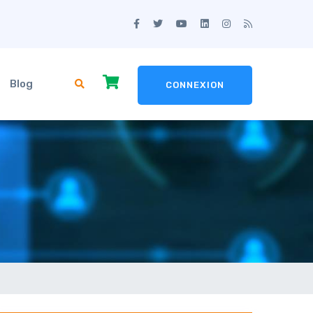
Blog
CONNEXION