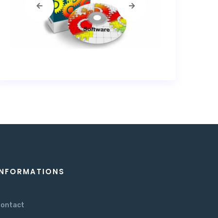
INFORMATIONS
ontact