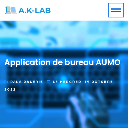
Application de bureau AUMO
DANS
GALERIE
LE
MERCREDI 19 OCTOBRE
2022