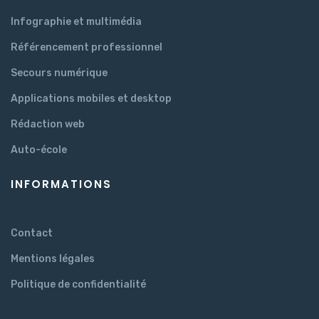
Infographie et multimédia
Référencement professionnel
Secours numérique
Applications mobiles et desktop
Rédaction web
Auto-école
INFORMATIONS
Contact
Mentions légales
Politique de confidentialité