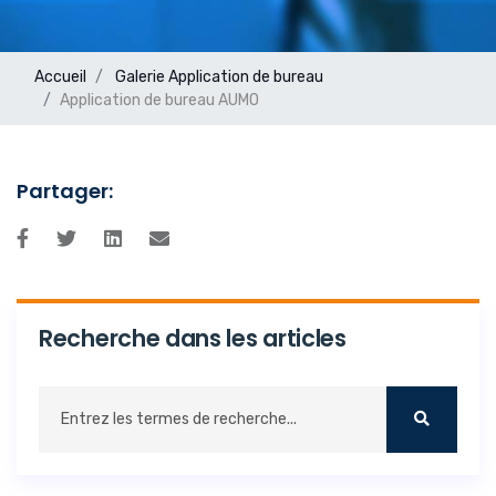
Accueil
Galerie
Application de bureau
Application de bureau AUMO
Partager:
Recherche dans les articles