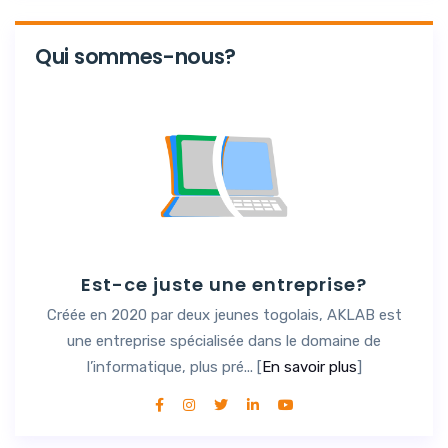
Qui sommes-nous?
Est-ce juste une entreprise?
Créée en 2020 par deux jeunes togolais, AKLAB est
une entreprise spécialisée dans le domaine de
l’informatique, plus pré... [
En savoir plus
]