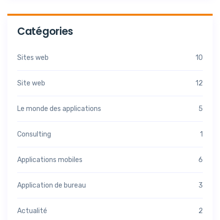
Catégories
Sites web
10
Site web
12
Le monde des applications
5
Consulting
1
Applications mobiles
6
Application de bureau
3
Actualité
2