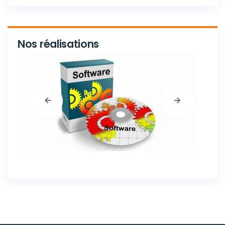
Nos réalisations