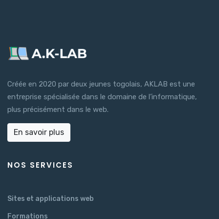
Créée en 2020 par deux jeunes togolais, AKLAB est une
entreprise spécialisée dans le domaine de l’informatique,
plus précisément dans le web.
En savoir plus
NOS SERVICES
Sites et applications web
Formations