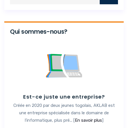
Qui sommes-nous?
Est-ce juste une entreprise?
Créée en 2020 par deux jeunes togolais, AKLAB est
une entreprise spécialisée dans le domaine de
l’informatique, plus pré... [
En savoir plus
]