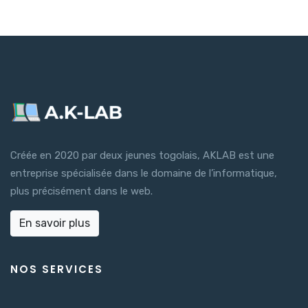
Créée en 2020 par deux jeunes togolais, AKLAB est une
entreprise spécialisée dans le domaine de l’informatique,
plus précisément dans le web.
En savoir plus
NOS SERVICES