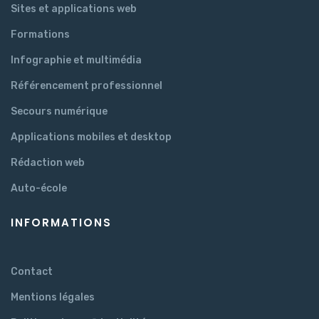
Sites et applications web
Formations
Infographie et multimédia
Référencement professionnel
Secours numérique
Applications mobiles et desktop
Rédaction web
Auto-école
INFORMATIONS
Contact
Mentions légales