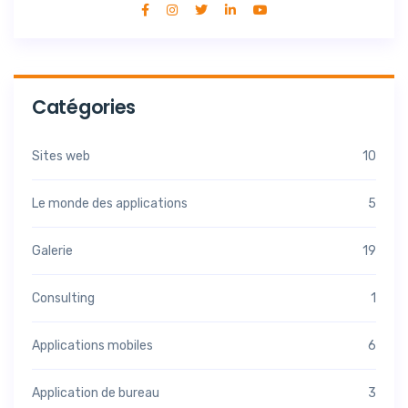
Catégories
Sites web
10
Le monde des applications
5
Galerie
19
Consulting
1
Applications mobiles
6
Application de bureau
3