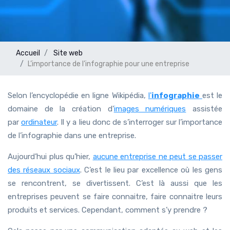
Accueil
Site web
L’importance de l’infographie pour une entreprise
Selon l’encyclopédie en ligne Wikipédia,
l'
infographie
est le
domaine de la création d'
images numériques
assistée
par
ordinateur
. Il y a lieu donc de s’interroger sur l’importance
de l’infographie dans une entreprise.
Aujourd’hui plus qu’hier,
aucune entreprise ne peut se passer
des réseaux sociaux
. C’est le lieu par excellence où les gens
se rencontrent, se divertissent. C’est là aussi que les
entreprises peuvent se faire connaitre, faire connaitre leurs
produits et services. Cependant, comment s’y prendre ?