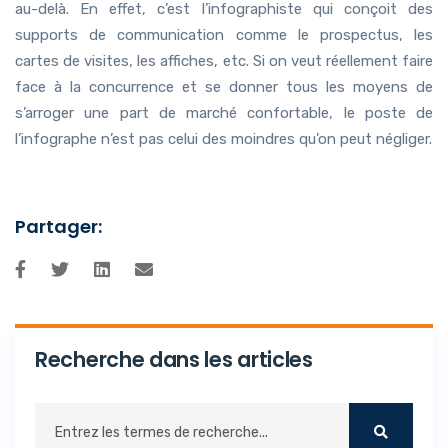
au-delà. En effet, c’est l’infographiste qui conçoit des
supports de communication comme le prospectus, les
cartes de visites, les affiches, etc. Si on veut réellement faire
face à la concurrence et se donner tous les moyens de
s’arroger une part de marché confortable, le poste de
l’infographe n’est pas celui des moindres qu’on peut négliger.
Partager:
Recherche dans les articles