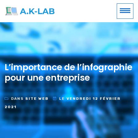
L’importance de l’infographie
pour une entreprise
DANS
SITE WEB
LE
VENDREDI 12 FÉVRIER
2021