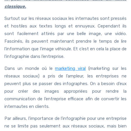
classique.
Surtout sur les réseaux sociaux les internautes sont pressés
et hostiles aux textes longs et ennuyeux. Cependant ils
sont facilement attirés par une belle image, une vidéo.
Fascinés, ils peuvent maintenant prendre le temps de lire
l’information que l’image véhicule. Et c’est en cela la place de
l’infographie dans l’entreprise.
Dans un monde où le
marketing viral
(marketing sur les
réseaux sociaux) a pris de l’ampleur, les entreprises ne
peuvent plus se passer des infographes. On a besoin d’eux
pour créer des images appropriées pour rendre la
communication de l’entreprise efficace afin de convertir les
internautes en clients.
Par ailleurs, l’importance de l’infographie pour une entreprise
ne se limite pas seulement aux réseaux sociaux, mais bien