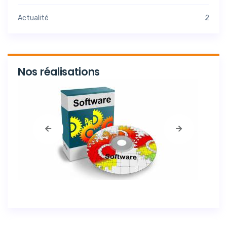
Actualité
2
Nos réalisations